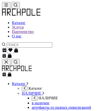
Каталог
Услуги
Партнерство
О нас
Каталог
Каталог
НАЛИЧИЕ
НАЛИЧИЕ
в наличии
артефакты из разных цивилизаций