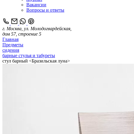
Вакансии
Вопросы и ответы
г. Москва, ул. Молодогвардейская,
дом 57, строение 5
Главная
Предметы
сидения
барные стулья и табуреты
стул барный <Бразильская луна>