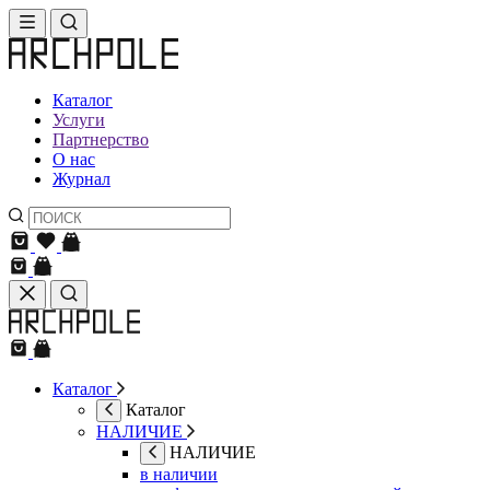
Каталог
Услуги
Партнерство
О нас
Журнал
Каталог
Каталог
НАЛИЧИЕ
НАЛИЧИЕ
в наличии