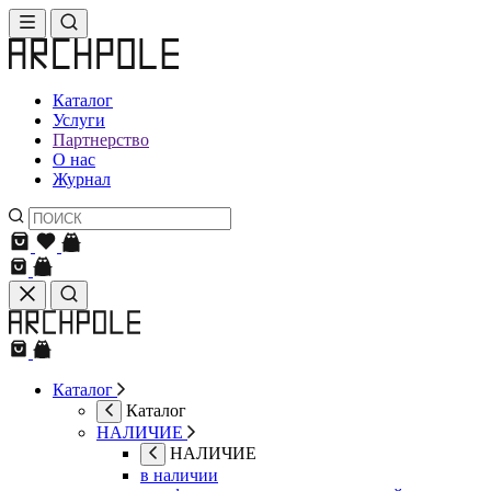
Каталог
Услуги
Партнерство
О нас
Журнал
Каталог
Каталог
НАЛИЧИЕ
НАЛИЧИЕ
в наличии