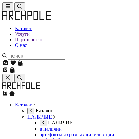
Каталог
Услуги
Партнерство
О нас
Каталог
Каталог
НАЛИЧИЕ
НАЛИЧИЕ
в наличии
артефакты из разных цивилизаций