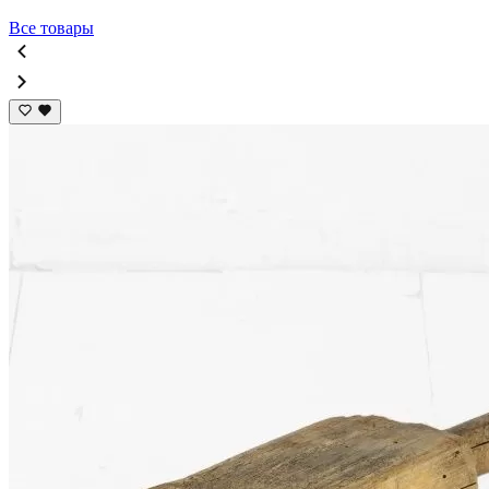
Все товары