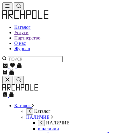
Каталог
Услуги
Партнерство
О нас
Журнал
Каталог
Каталог
НАЛИЧИЕ
НАЛИЧИЕ
в наличии