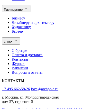
Партнерство
Бизнесу
Дизайнеру и архитектору
Художнику
Бартер
О нас
О бренде
Оплата и доставка
Контакты
Журнал
Вакансии
Вопросы и ответы
КОНТАКТЫ
+7 495 662-58-26
love@archpole.ru
г. Москва, ул. Молодогвардейская,
дом 57, строение 5