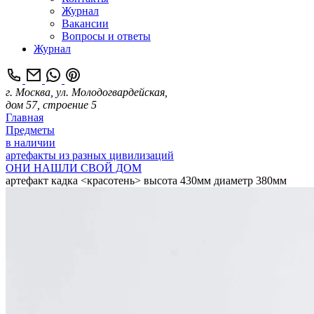
Журнал
Вакансии
Вопросы и ответы
Журнал
г. Москва, ул. Молодогвардейская,
дом 57, строение 5
Главная
Предметы
в наличии
артефакты из разных цивилизаций
ОНИ НАШЛИ СВОЙ ДОМ
артефакт кадка <красотень> высота 430мм диаметр 380мм