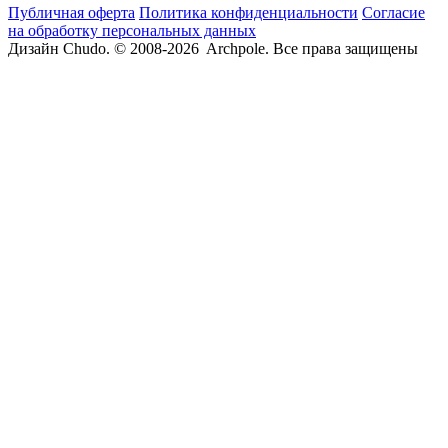
Публичная оферта
Политика конфиденциальности
Согласие
на обработку персональных данных
Дизайн Chudo.
© 2008-2026 Archpole. Все права защищены