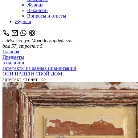
Журнал
Вакансии
Вопросы и ответы
Журнал
г. Москва, ул. Молодогвардейская,
дом 57, строение 5
Главная
Предметы
в наличии
артефакты из разных цивилизаций
ОНИ НАШЛИ СВОЙ ДОМ
артефакт <Тонет 14>