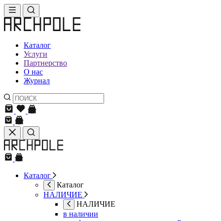
Каталог
Услуги
Партнерство
О нас
Журнал
Каталог
Каталог
НАЛИЧИЕ
НАЛИЧИЕ
в наличии