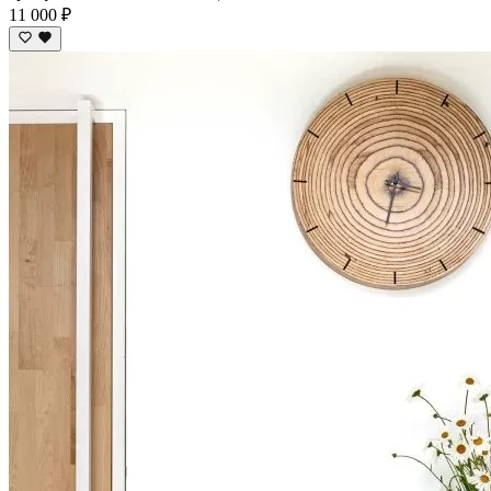
11 000 ₽