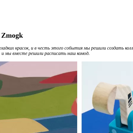
 Zmogk
 гладких красок, и в честь этого события мы решили создать кол
и мы вместе решили расписать наш комод.