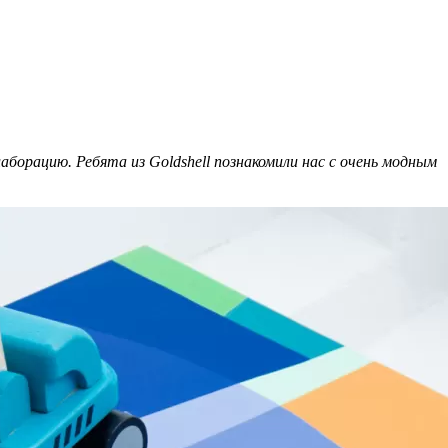
лаборацию. Ребята из Goldshell познакомили нас с очень модным