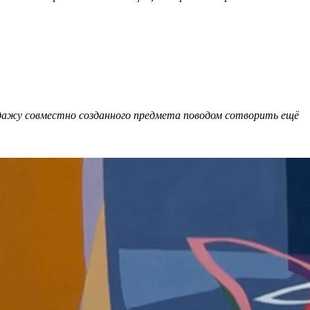
родажу совместно созданного предмета поводом сотворить ещё