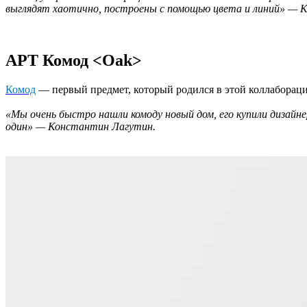
выглядят хаотично, построены с помощью цвета и линий» — 
АРТ Комод <Oak>
Комод
— первый предмет, который родился в этой коллабораци
«Мы очень быстро нашли комоду новый дом, его купили дизайн
один» — Константин Лагутин.