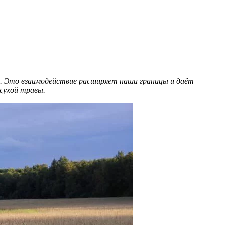
. Это взаимодействие расширяет наши границы и даёт
сухой травы.