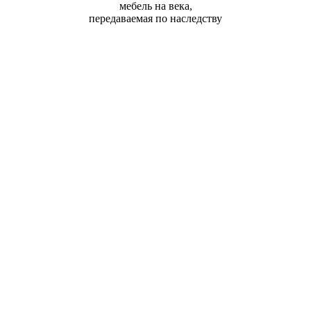
мебель на века,
передаваемая по наследству