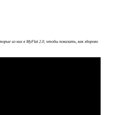
ые из них в MyFlat 2.0, чтобы показать, как здорово