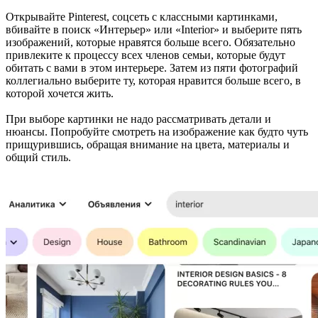
Открывайте Pinterest, соцсеть с классными картинками,
вбивайте в поиск «Интерьер» или «Interior» и выберите пять
изображений, которые нравятся больше всего. Обязательно
привлеките к процессу всех членов семьи, которые будут
обитать с вами в этом интерьере. Затем из пяти фотографий
коллегиально выберите ту, которая нравится больше всего, в
которой хочется жить.
При выборе картинки не надо рассматривать детали и
нюансы. Попробуйте смотреть на изображение как будто чуть
прищурившись, обращая внимание на цвета, материалы и
общий стиль.