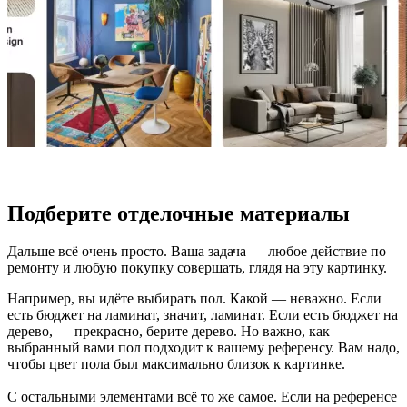
Подберите отделочные материалы
Дальше всё очень просто. Ваша задача — любое действие по
ремонту и любую покупку совершать, глядя на эту картинку.
Например, вы идёте выбирать пол. Какой — неважно. Если
есть бюджет на ламинат, значит, ламинат. Если есть бюджет на
дерево, — прекрасно, берите дерево. Но важно, как
выбранный вами пол подходит к вашему референсу. Вам надо,
чтобы цвет пола был максимально близок к картинке.
С остальными элементами всё то же самое. Если на референсе