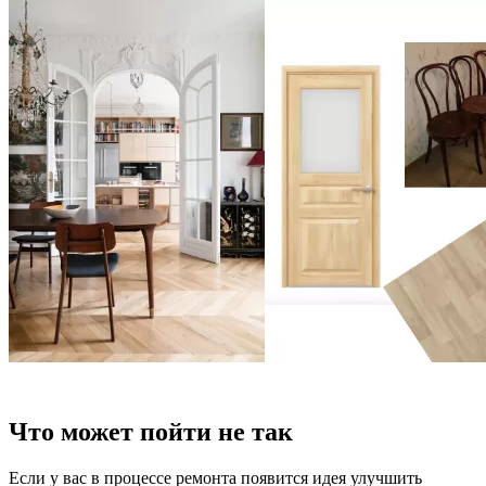
Что может пойти не так
Если у вас в процессе ремонта появится идея улучшить