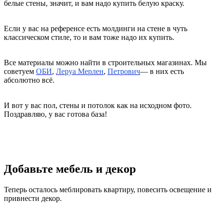
белые стены, значит, и вам надо купить белую краску.
Если у вас на референсе есть молдинги на стене в чуть
классическом стиле, то и вам тоже надо их купить.
Все материалы можно найти в строительных магазинах. Мы
советуем
ОБИ
,
Леруа Мерлен
,
Петрович
— в них есть
абсолютно всё.
И вот у вас пол, стены и потолок как на исходном фото.
Поздравляю, у вас готова база!
Добавьте мебель и декор
Теперь осталось меблировать квартиру, повесить освещение и
привнести декор.