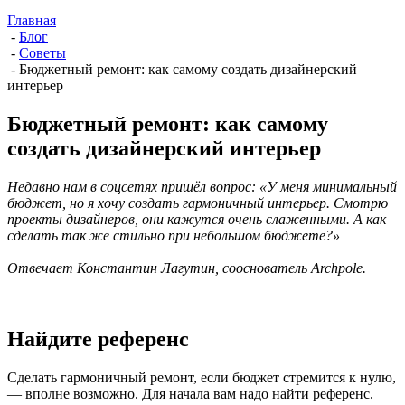
Главная
-
Блог
-
Советы
-
Бюджетный ремонт: как самому создать дизайнерский
интерьер
Бюджетный ремонт: как самому
создать дизайнерский интерьер
Недавно нам в соцсетях пришёл вопрос: «У меня минимальный
бюджет, но я хочу создать гармоничный интерьер. Смотрю
проекты дизайнеров, они кажутся очень слаженными. А как
сделать так же стильно при небольшом бюджете?»
Отвечает Константин Лагутин, сооснователь Archpole.
Найдите референс
Сделать гармоничный ремонт, если бюджет стремится к нулю,
— вполне возможно. Для начала вам надо найти референс.