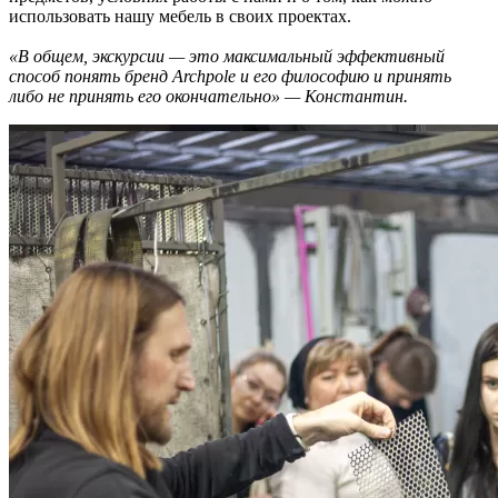
использовать нашу мебель в своих проектах.
«В общем, экскурсии — это максимальный эффективный
способ понять бренд Archpole и его философию и принять
либо не принять его окончательно» — Константин.