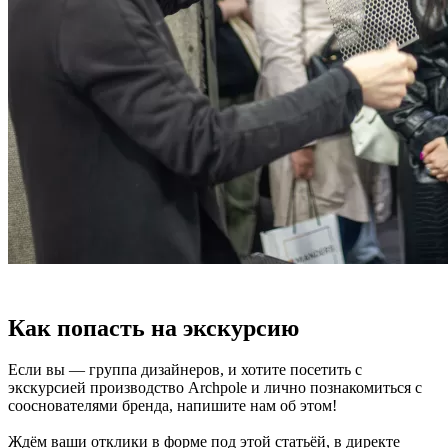
Как попасть на экскурсию
Если вы — группа дизайнеров, и хотите посетить с
экскурсией производство Archpole и лично познакомиться с
сооснователями бренда, напишите нам об этом!
Ждём ваши отклики в форме под этой статьёй, в директе