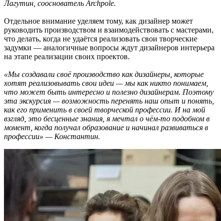
Лагутин, сооснователь Archpole.
Отдельное внимание уделяем тому, как дизайнер может
руководить производством и взаимодействовать с мастерами,
что делать, когда не удаётся реализовать свои творческие
задумки — аналогичные вопросы ждут дизайнеров интерьера
на этапе реализации своих проектов.
«Мы создавали своё производство как дизайнеры, которые
хотят реализовывать свои идеи — мы как никто понимаем,
что может быть интересно и полезно дизайнерам. Поэтому
эта экскурсия — возможность перенять наш опыт и понять,
как его применить в своей творческой профессии. И на мой
взгляд, это бесценные знания, я мечтал о чём-то подобном в
момент, когда получал образование и начинал развиваться в
профессии» — Константин.