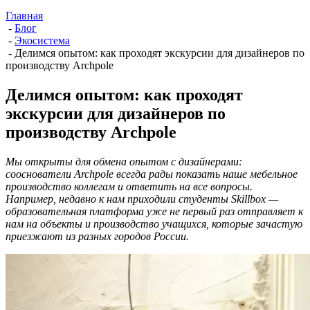
Главная
-
Блог
-
Экосистема
-
Делимся опытом: как проходят экскурсии для дизайнеров по
производству Archpole
Делимся опытом: как проходят
экскурсии для дизайнеров по
производству Archpole
Мы открыты для обмена опытом с дизайнерами:
сооснователи Archpole всегда рады показать наше мебельное
производство коллегам и ответить на все вопросы.
Например, недавно к нам приходили студенты Skillbox —
образовательная платформа уже не первый раз отправляет к
нам на объекты и производство учащихся, которые зачастую
приезжают из разных городов России.