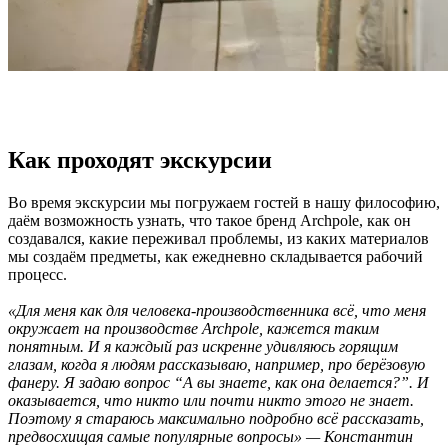
Как проходят экскурсии
Во время экскурсии мы погружаем гостей в нашу философию,
даём возможность узнать, что такое бренд Archpole, как он
создавался, какие переживал проблемы, из каких материалов
мы создаём предметы, как ежедневно складывается рабочий
процесс.
«Для меня как для человека-производственника всё, что меня
окружает на производстве Archpole, кажется таким
понятным. И я каждый раз искренне удивляюсь горящим
глазам, когда я людям рассказываю, например, про берёзовую
фанеру. Я задаю вопрос “А вы знаете, как она делается?”. И
оказывается, что никто или почти никто этого не знает.
Поэтому я стараюсь максимально подробно всё рассказать,
предвосхищая самые популярные вопросы» — Константин