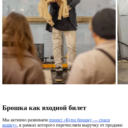
Брошка как входной билет
Мы активно развиваем
проект «Купи брошку — спаси
кошку»
, в рамках которого перечисляем выручку от продажи