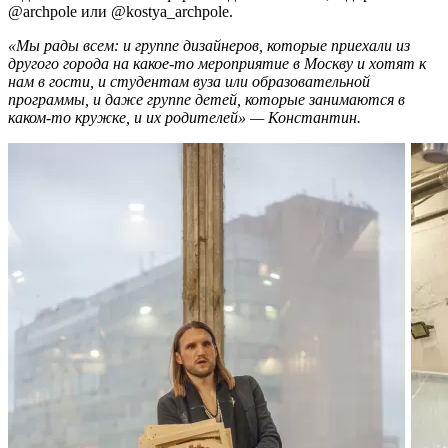
@archpole или @kostya_archpole.
«Мы рады всем: и группе дизайнеров, которые приехали из
другого города на какое-то мероприятие в Москву и хотят к
нам в гости, и студентам вуза или образовательной
программы, и даже группе детей, которые занимаются в
каком-то кружке, и их родителей» — Константин.