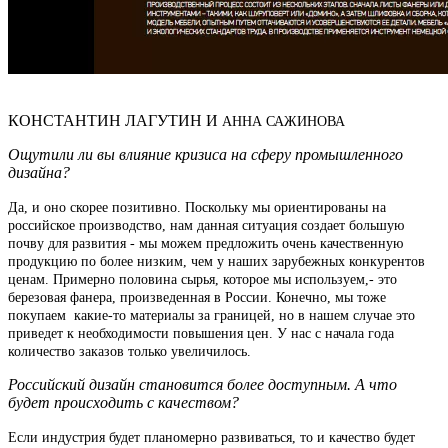
КОНСТАНТИН ЛАГУТИН И
АННА САЖИНОВА
Ощутили ли вы влияние кризиса на сферу промышленного
дизайна?
Да, и оно скорее позитивно. Поскольку мы ориентированы на
российское производство, нам данная ситуация создает большую
почву для развития - мы можем предложить очень качественную
продукцию по более низким, чем у наших зарубежных конкурентов
ценам. Примерно половина сырья, которое мы используем,- это
березовая фанера, произведенная в России. Конечно, мы тоже
покупаем какие-то материалы за границей, но в нашем случае это
приведет к необходимости повышения цен. У нас с начала года
количество заказов только увеличилось.
Российский дизайн становится более доступным. А что
будет происходить с качеством?
Если индустрия будет планомерно развиваться, то и качество будет