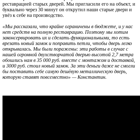
реставрацией старых дверей. Мы пригласили его на объект, и
буквально через 30 минут он открутил наши старые двери и
увёз к себе на производство.
«Мы рассказали, что крайне ограничены в бюджете, и у нас
нет средств на полную реставрацию. Поэтому мы хотим
законсервировать их и сделать функциональными, то есть
врезать новый замок и поправить петли, чтобы дверь легко
открывалась. Мы были поражены: эти работы в случае с
нашей огромной двухстворчатой дверью высотой 2,7 метра
обошлись нам в 35 000 руб. вместе с монтажом и доставкой,
и 3000 руб. стоил новый замок. За эти деньги даже не смогли
бы поставить себе самую дешёвую металлическую дверь,
которую ставят повсеместно» — Константин.