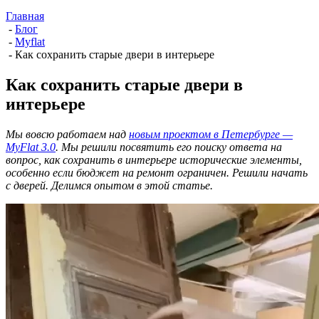
Главная
-
Блог
-
Myflat
-
Как сохранить старые двери в интерьере
Как сохранить старые двери в
интерьере
Мы вовсю работаем над
новым проектом в Петербурге —
MyFlat 3.0
. Мы решили посвятить его поиску ответа на
вопрос, как сохранить в интерьере исторические элементы,
особенно если бюджет на ремонт ограничен. Решили начать
с дверей. Делимся опытом в этой статье.