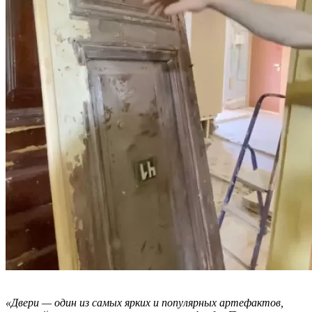
«Двери — один из самых ярких и популярных артефактов,