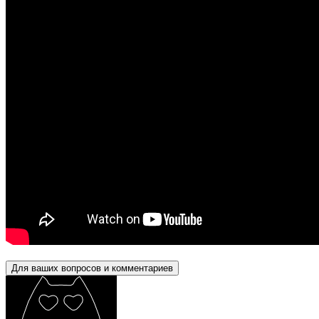
Для ваших вопросов и комментариев