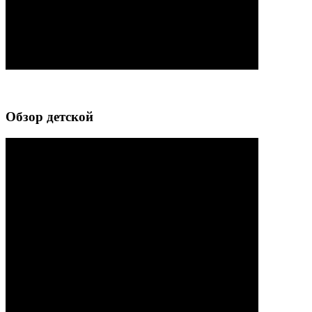
Обзор детской