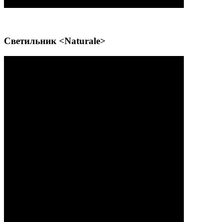
Светильник <Naturale>