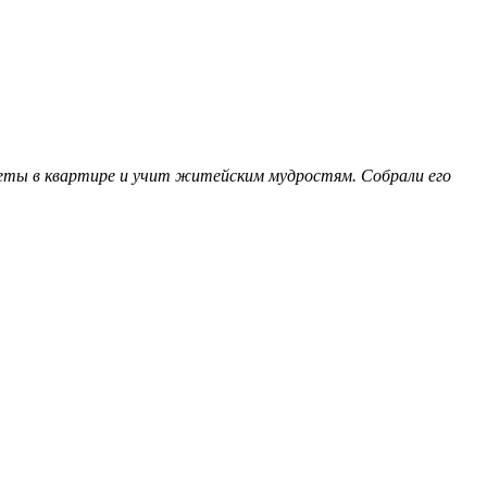
еты в квартире и учит житейским мудростям. Собрали его