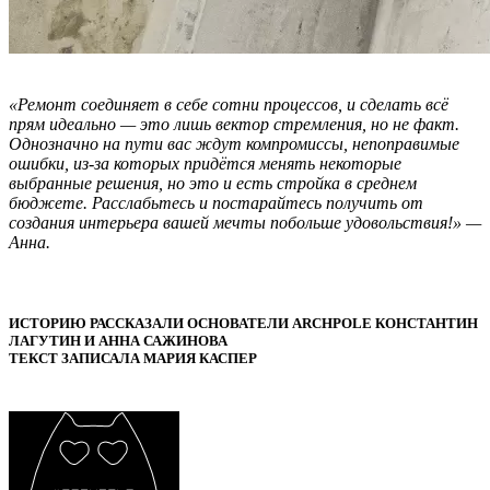
«Ремонт соединяет в себе сотни процессов, и сделать всё
прям идеально — это лишь вектор стремления, но не факт.
Однозначно на пути вас ждут компромиссы, непоправимые
ошибки, из-за которых придётся менять некоторые
выбранные решения, но это и есть стройка в среднем
бюджете. Расслабьтесь и постарайтесь получить от
создания интерьера вашей мечты побольше удовольствия!» —
Анна.
ИСТОРИЮ РАССКАЗАЛИ ОСНОВАТЕЛИ ARCHPOLE КОНСТАНТИН
ЛАГУТИН И АННА САЖИНОВА
ТЕКСТ ЗАПИСАЛА МАРИЯ КАСПЕР