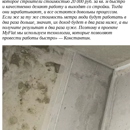
которое строители стоимостью 20 000 руб. за кв. м быстро
и качественно делают работу и выходят со стройки. Тогда
они зарабатывают, и все остаются довольны процессом.
Если же за ту же стоимость метра люди будут работать в
два раза дольше, значит, их доход будет в два раза ниже, а вы
получите результат в два раза хуже. Поэтому в проекте
MyFlat мы используем технологии, которые позволяют
провести работы быстро» — Константин.