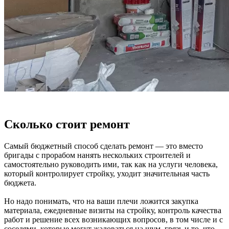
Сколько стоит ремонт
Самый бюджетный способ сделать ремонт — это вместо
бригады с прорабом нанять нескольких строителей и
самостоятельно руководить ими, так как на услуги человека,
который контролирует стройку, уходит значительная часть
бюджета.
Но надо понимать, что на ваши плечи ложится закупка
материала, ежедневные визиты на стройку, контроль качества
работ и решение всех возникающих вопросов, в том числе и с
соседями, которые могут жаловаться на шум, грязь и то, что