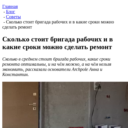
Главная
-
Блог
-
Советы
-
Сколько стоит бригада рабочих и в какие сроки можно
сделать ремонт
Сколько стоит бригада рабочих и в
какие сроки можно сделать ремонт
Сколько в среднем стоит бригада рабочих, какие сроки
ремонта оптимальны, и на чём можно, а на чём нельзя
экономить, рассказали основатели Archpole Анна и
Константин.