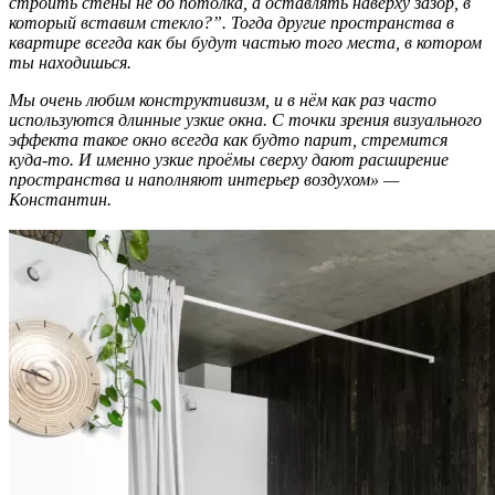
строить стены не до потолка, а оставлять наверху зазор, в
который вставим стекло?”. Тогда другие пространства в
квартире всегда как бы будут частью того места, в котором
ты находишься.
Мы очень любим конструктивизм, и в нём как раз часто
используются длинные узкие окна. С точки зрения визуального
эффекта такое окно всегда как будто парит, стремится
куда-то. И именно узкие проёмы сверху дают расширение
пространства и наполняют интерьер воздухом» —
Константин.