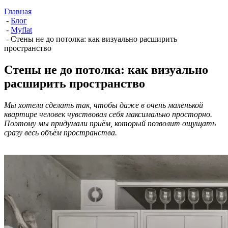
Главная
-
Блог
-
Myflat
-
Стены не до потолка: как визуально расширить
пространство
Стены не до потолка: как визуально
расширить пространство
Мы хотели сделать так, чтобы даже в очень маленькой
квартире человек чувствовал себя максимально просторно.
Поэтому мы придумали приём, который позволит ощущать
сразу весь объём пространства.