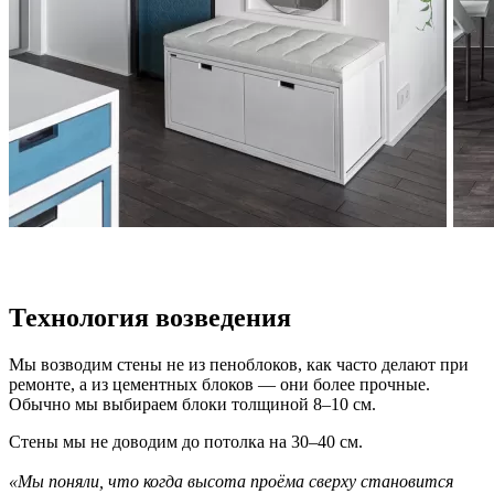
Технология возведения
Мы возводим стены не из пеноблоков, как часто делают при
ремонте, а из цементных блоков — они более прочные.
Обычно мы выбираем блоки толщиной 8–10 см.
Стены мы не доводим до потолка на 30–40 см.
«Мы поняли, что когда высота проёма сверху становится