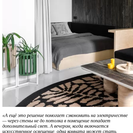
«А ещё это решение помогает сэкономить на электричестве
— через стены не до потолка в помещение попадает
дополнительный свет. А вечером, когда включается
искусственное освещение, одна комната может стать