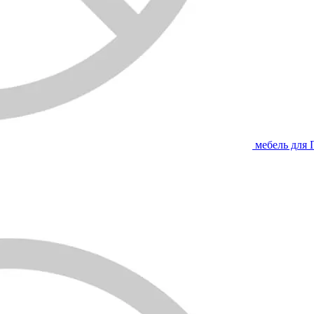
мебель для