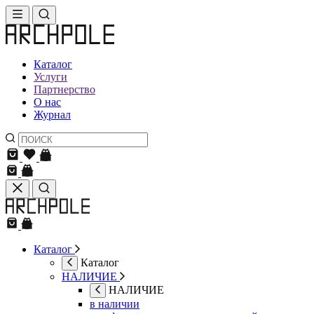
Каталог
Услуги
Партнерство
О нас
Журнал
Каталог
Каталог
НАЛИЧИЕ
НАЛИЧИЕ
в наличии