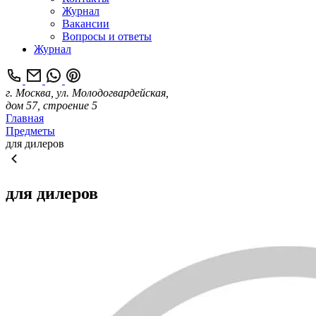
Журнал
Вакансии
Вопросы и ответы
Журнал
г. Москва, ул. Молодогвардейская,
дом 57, строение 5
Главная
Предметы
для дилеров
для дилеров