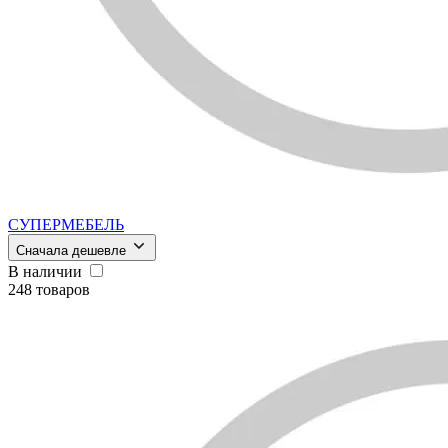
СУПЕРМЕБЕЛЬ
Сначала дешевле
В наличии
248 товаров