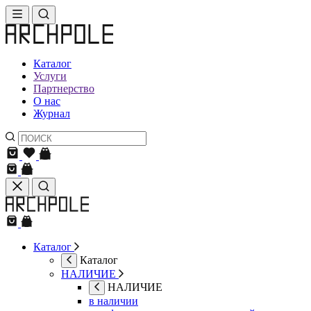
Каталог
Услуги
Партнерство
О нас
Журнал
Каталог
Каталог
НАЛИЧИЕ
НАЛИЧИЕ
в наличии