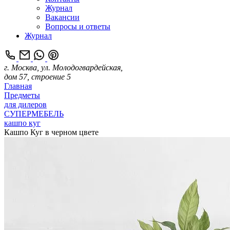
Журнал
Вакансии
Вопросы и ответы
Журнал
г. Москва, ул. Молодогвардейская,
дом 57, строение 5
Главная
Предметы
для дилеров
СУПЕРМЕБЕЛЬ
кашпо куг
Кашпо Куг в черном цвете