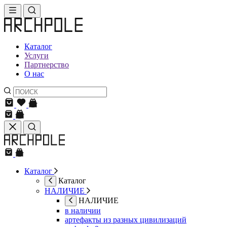
Каталог
Услуги
Партнерство
О нас
Каталог
Каталог
НАЛИЧИЕ
НАЛИЧИЕ
в наличии
артефакты из разных цивилизаций