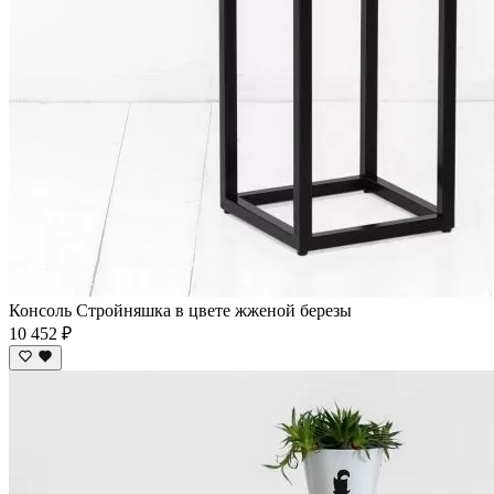
Консоль Стройняшка в цвете жженой березы
10 452 ₽