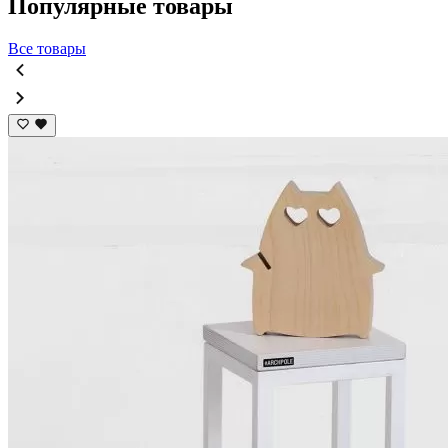
Популярные товары
Все товары