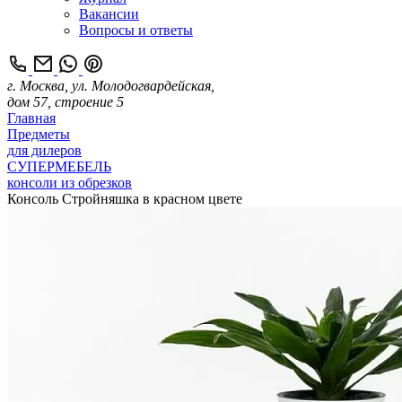
Вакансии
Вопросы и ответы
г. Москва, ул. Молодогвардейская,
дом 57, строение 5
Главная
Предметы
для дилеров
СУПЕРМЕБЕЛЬ
консоли из обрезков
Консоль Стройняшка в красном цвете