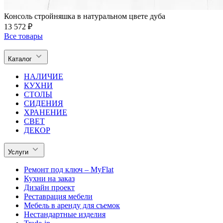
Консоль стройняшка в натуральном цвете дуба
13 572 ₽
Все товары
Каталог
НАЛИЧИЕ
КУХНИ
СТОЛЫ
СИДЕНИЯ
ХРАНЕНИЕ
СВЕТ
ДЕКОР
Услуги
Ремонт под ключ – MyFlat
Кухни на заказ
Дизайн проект
Реставрация мебели
Мебель в аренду для съемок
Нестандартные изделия