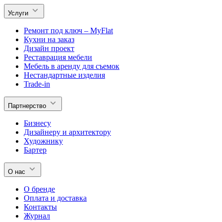
Услуги
Ремонт под ключ – MyFlat
Кухни на заказ
Дизайн проект
Реставрация мебели
Мебель в аренду для съемок
Нестандартные изделия
Trade-in
Партнерство
Бизнесу
Дизайнеру и архитектору
Художнику
Бартер
О нас
О бренде
Оплата и доставка
Контакты
Журнал