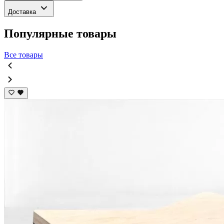
Доставка
Популярные товары
Все товары