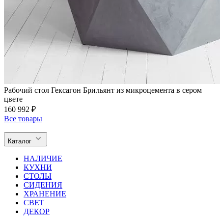
Рабочий стол Гексагон Брильянт из микроцемента в сером
цвете
160 992 ₽
Все товары
Каталог
НАЛИЧИЕ
КУХНИ
СТОЛЫ
СИДЕНИЯ
ХРАНЕНИЕ
СВЕТ
ДЕКОР