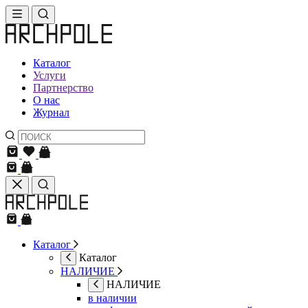
Каталог
Услуги
Партнерство
О нас
Журнал
Каталог
Каталог
НАЛИЧИЕ
НАЛИЧИЕ
в наличии