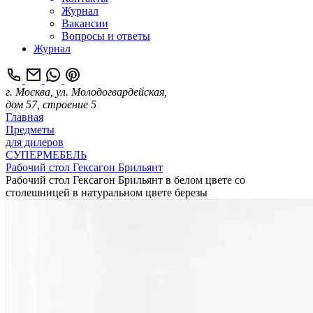
Журнал
Вакансии
Вопросы и ответы
Журнал
г. Москва, ул. Молодогвардейская,
дом 57, строение 5
Главная
Предметы
для дилеров
СУПЕРМЕБЕЛЬ
Рабочий стол Гексагон Брильянт
Рабочий стол Гексагон Брильянт в белом цвете со
столешницей в натуральном цвете березы