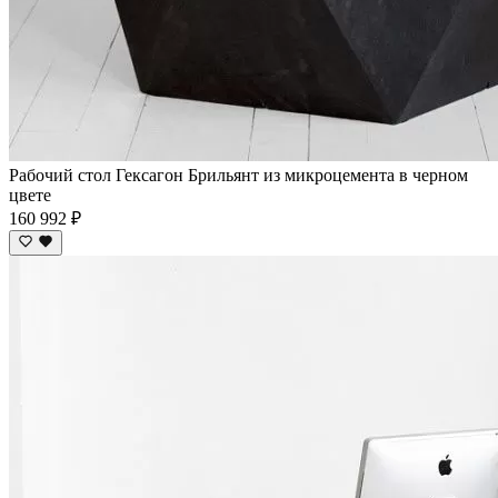
Рабочий стол Гексагон Брильянт из микроцемента в черном
цвете
160 992 ₽