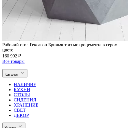
Рабочий стол Гексагон Брильянт из микроцемента в сером
цвете
160 992 ₽
Все товары
Каталог
НАЛИЧИЕ
КУХНИ
СТОЛЫ
СИДЕНИЯ
ХРАНЕНИЕ
СВЕТ
ДЕКОР
Услуги