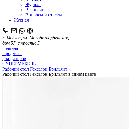
Журнал
Вакансии
Вопросы и ответы
Журнал
г. Москва, ул. Молодогвардейская,
дом 57, строение 5
Главная
Предметы
для дилеров
СУПЕРМЕБЕЛЬ
Рабочий стол Гексагон Брильянт
Рабочий стол Гексагон Брильянт в синем цвете