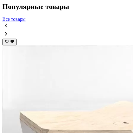
Популярные товары
Все товары