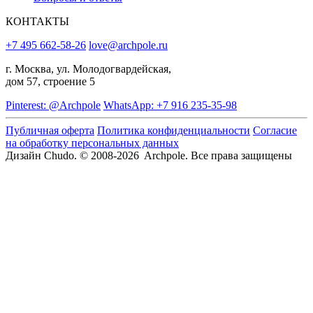
КОНТАКТЫ
+7 495 662-58-26
love@archpole.ru
г. Москва, ул. Молодогвардейская,
дом 57, строение 5
Pinterest: @Archpole
WhatsApp: +7 916 235-35-98
Публичная оферта
Политика конфиденциальности
Согласие
на обработку персональных данных
Дизайн Chudo.
© 2008-2026 Archpole. Все права защищены