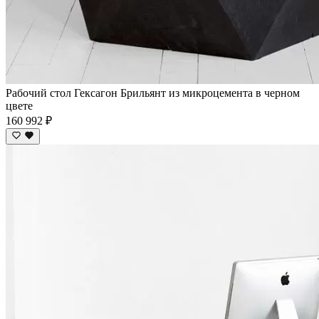
Рабочий стол Гексагон Брильянт из микроцемента в черном
цвете
160 992 ₽