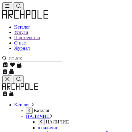
Каталог
Услуги
Партнерство
О нас
Журнал
Каталог
Каталог
НАЛИЧИЕ
НАЛИЧИЕ
в наличии