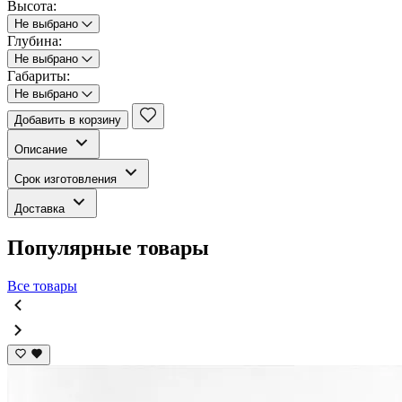
Высота:
Не выбрано
Глубина:
Не выбрано
Габариты:
Не выбрано
Добавить в корзину
Описание
Срок изготовления
Доставка
Популярные товары
Все товары