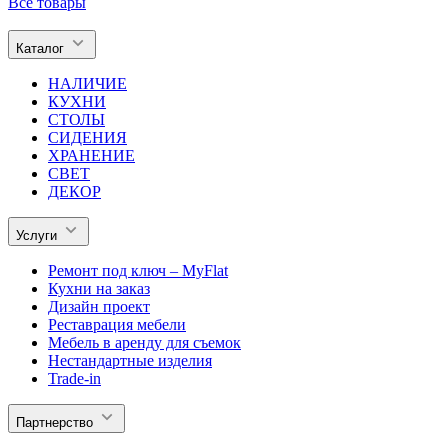
Все товары
Каталог
НАЛИЧИЕ
КУХНИ
СТОЛЫ
СИДЕНИЯ
ХРАНЕНИЕ
СВЕТ
ДЕКОР
Услуги
Ремонт под ключ – MyFlat
Кухни на заказ
Дизайн проект
Реставрация мебели
Мебель в аренду для съемок
Нестандартные изделия
Trade-in
Партнерство