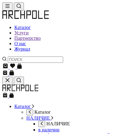
Каталог
Услуги
Партнерство
О нас
Журнал
Каталог
Каталог
НАЛИЧИЕ
НАЛИЧИЕ
в наличии