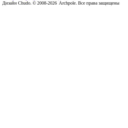
Дизайн Chudo.
© 2008-2026 Archpole. Все права защищены