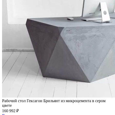
Рабочий стол Гексагон Брильянт из микроцемента в сером
цвете
160 992 ₽