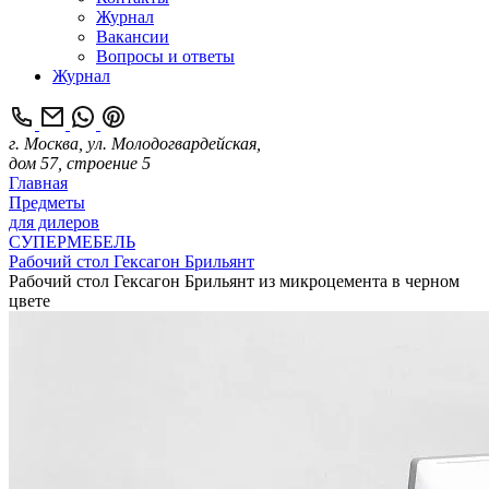
Журнал
Вакансии
Вопросы и ответы
Журнал
г. Москва, ул. Молодогвардейская,
дом 57, строение 5
Главная
Предметы
для дилеров
СУПЕРМЕБЕЛЬ
Рабочий стол Гексагон Брильянт
Рабочий стол Гексагон Брильянт из микроцемента в черном
цвете