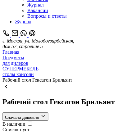
Журнал
Вакансии
Вопросы и ответы
Журнал
г. Москва, ул. Молодогвардейская,
дом 57, строение 5
Главная
Предметы
для дилеров
СУПЕРМЕБЕЛЬ
столы консоли
Рабочий стол Гексагон Брильянт
Рабочий стол Гексагон Брильянт
Сначала дешевле
В наличии
Список пуст