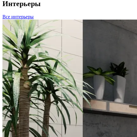
Интерьеры
Все интерьеры