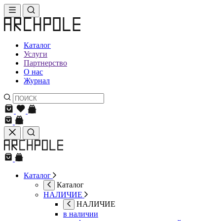
Каталог
Услуги
Партнерство
О нас
Журнал
Каталог
Каталог
НАЛИЧИЕ
НАЛИЧИЕ
в наличии