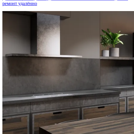
ремонт удалённо