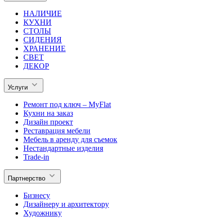
НАЛИЧИЕ
КУХНИ
СТОЛЫ
СИДЕНИЯ
ХРАНЕНИЕ
СВЕТ
ДЕКОР
Услуги
Ремонт под ключ – MyFlat
Кухни на заказ
Дизайн проект
Реставрация мебели
Мебель в аренду для съемок
Нестандартные изделия
Trade-in
Партнерство
Бизнесу
Дизайнеру и архитектору
Художнику