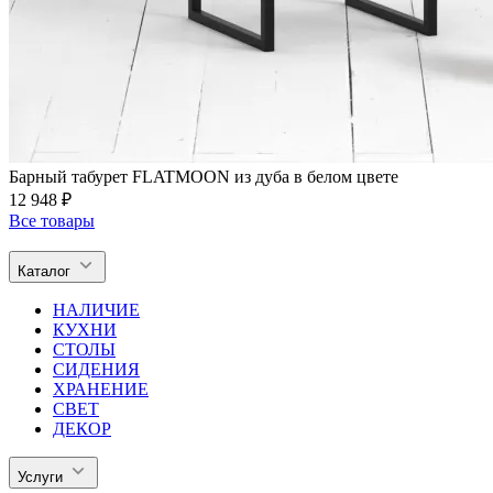
Барный табурет FLATMOON из дуба в белом цвете
12 948 ₽
Все товары
Каталог
НАЛИЧИЕ
КУХНИ
СТОЛЫ
СИДЕНИЯ
ХРАНЕНИЕ
СВЕТ
ДЕКОР
Услуги