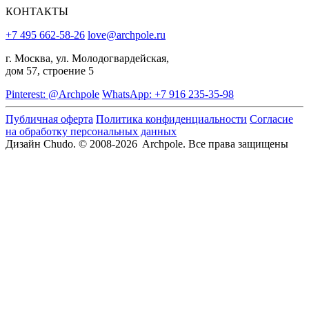
КОНТАКТЫ
+7 495 662-58-26
love@archpole.ru
г. Москва, ул. Молодогвардейская,
дом 57, строение 5
Pinterest: @Archpole
WhatsApp: +7 916 235-35-98
Публичная оферта
Политика конфиденциальности
Согласие
на обработку персональных данных
Дизайн Chudo.
© 2008-2026 Archpole. Все права защищены