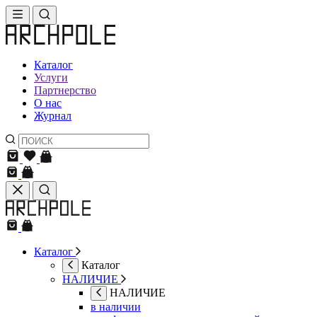
Каталог
Услуги
Партнерство
О нас
Журнал
Каталог
Каталог
НАЛИЧИЕ
НАЛИЧИЕ
в наличии