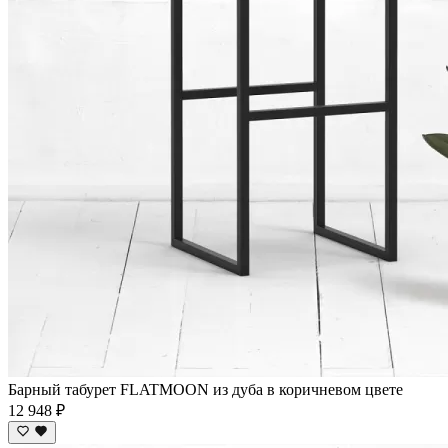
Барный табурет FLATMOON из дуба в коричневом цвете
12 948 ₽