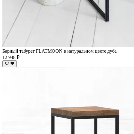
Барный табурет FLATMOON в натуральном цвете дуба
12 948 ₽