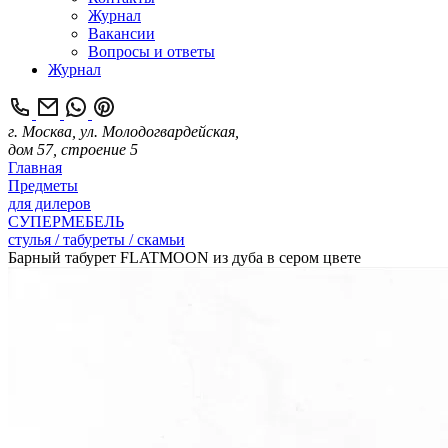
Журнал
Вакансии
Вопросы и ответы
Журнал
г. Москва, ул. Молодогвардейская,
дом 57, строение 5
Главная
Предметы
для дилеров
СУПЕРМЕБЕЛЬ
стулья / табуреты / скамьи
Барный табурет FLATMOON из дуба в сером цвете