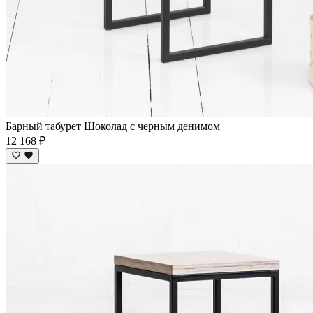
Барный табурет Шоколад с черным денимом
12 168 ₽