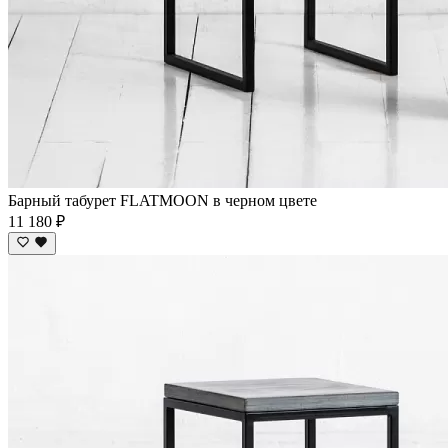
Барный табурет FLATMOON в черном цвете
11 180 ₽