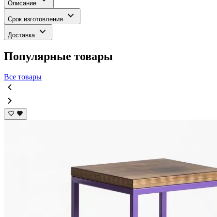
Описание
Срок изготовления
Доставка
Популярные товары
Все товары