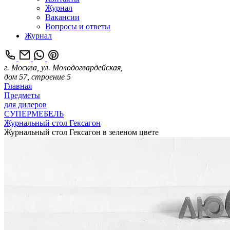
Журнал
Вакансии
Вопросы и ответы
Журнал
г. Москва, ул. Молодогвардейская,
дом 57, строение 5
Главная
Предметы
для дилеров
СУПЕРМЕБЕЛЬ
Журнальный стол Гексагон
Журнальный стол Гексагон в зеленом цвете