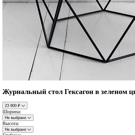
Журнальный стол Гексагон в зеленом ц
23 900 ₽
Ширина:
Не выбрано
Высота:
Не выбрано