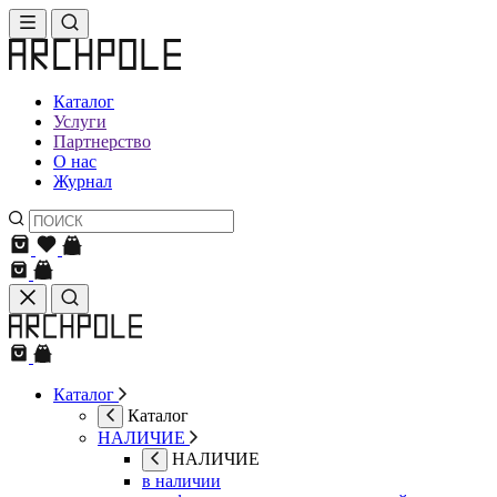
Каталог
Услуги
Партнерство
О нас
Журнал
Каталог
Каталог
НАЛИЧИЕ
НАЛИЧИЕ
в наличии