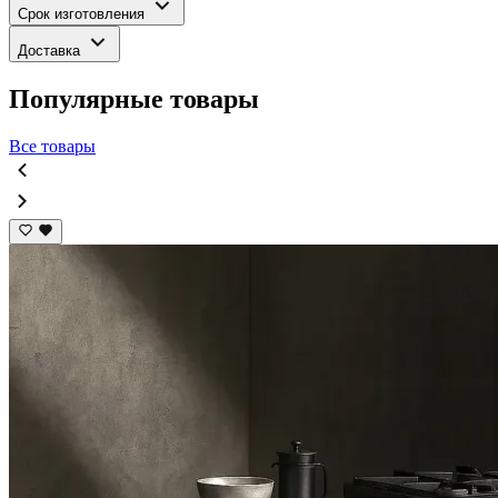
Срок изготовления
Доставка
Популярные товары
Все товары