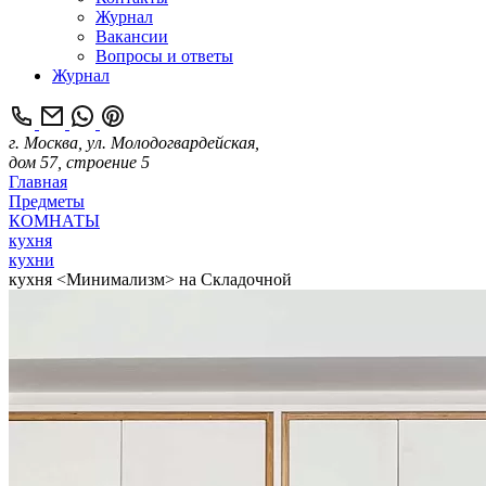
Журнал
Вакансии
Вопросы и ответы
Журнал
г. Москва, ул. Молодогвардейская,
дом 57, строение 5
Главная
Предметы
КОМНАТЫ
кухня
кухни
кухня <Минимализм> на Складочной