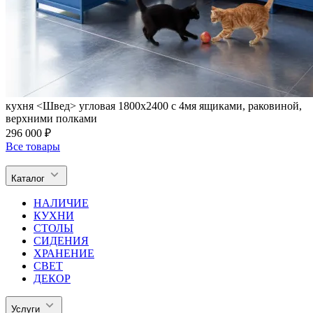
кухня <Швед> угловая 1800х2400 с 4мя ящиками, раковиной,
верхними полками
296 000 ₽
Все товары
Каталог
НАЛИЧИЕ
КУХНИ
СТОЛЫ
СИДЕНИЯ
ХРАНЕНИЕ
СВЕТ
ДЕКОР
Услуги