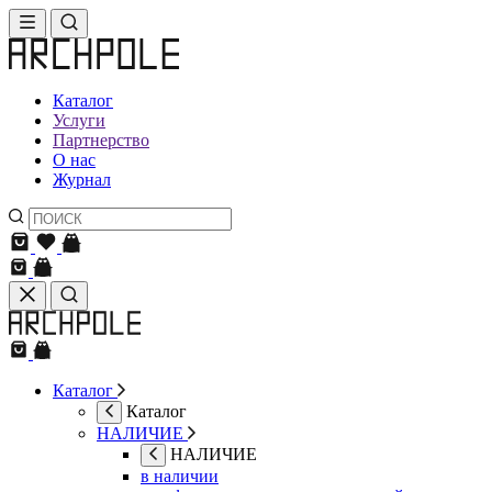
Каталог
Услуги
Партнерство
О нас
Журнал
Каталог
Каталог
НАЛИЧИЕ
НАЛИЧИЕ
в наличии