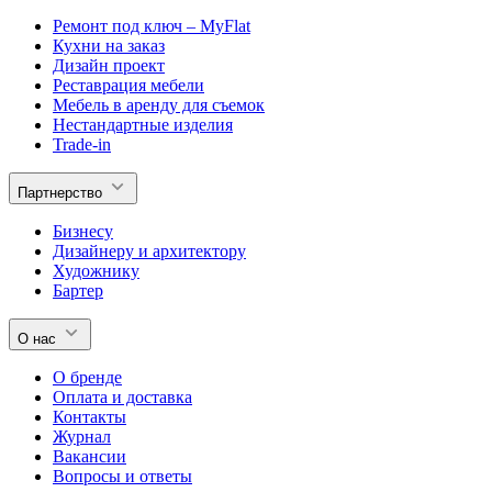
Ремонт под ключ – MyFlat
Кухни на заказ
Дизайн проект
Реставрация мебели
Мебель в аренду для съемок
Нестандартные изделия
Trade-in
Партнерство
Бизнесу
Дизайнеру и архитектору
Художнику
Бартер
О нас
О бренде
Оплата и доставка
Контакты
Журнал
Вакансии
Вопросы и ответы