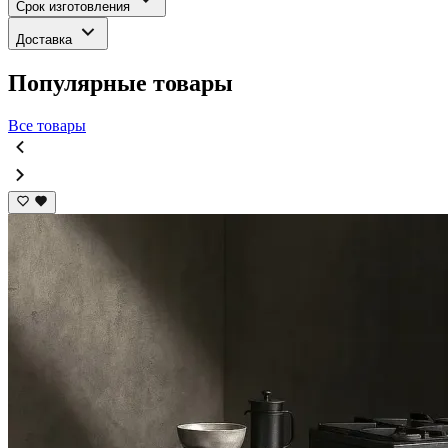
Срок изготовления
Доставка
Популярные товары
Все товары