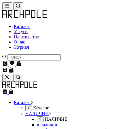
Каталог
Услуги
Партнерство
О нас
Журнал
Каталог
Каталог
НАЛИЧИЕ
НАЛИЧИЕ
в наличии