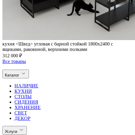
кухня <Швед> угловая с барной стойкой 1800х2400 с
ящиками, раковиной, верхними полками
312 000 ₽
Все товары
Каталог
НАЛИЧИЕ
КУХНИ
СТОЛЫ
СИДЕНИЯ
ХРАНЕНИЕ
СВЕТ
ДЕКОР
Услуги