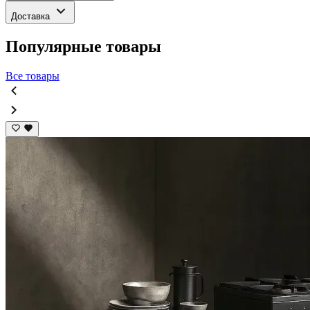
Доставка
Популярные товары
Все товары