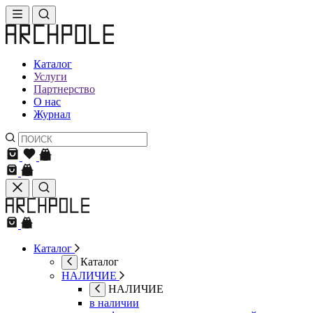
Каталог
Услуги
Партнерство
О нас
Журнал
Каталог
Каталог
НАЛИЧИЕ
НАЛИЧИЕ
в наличии