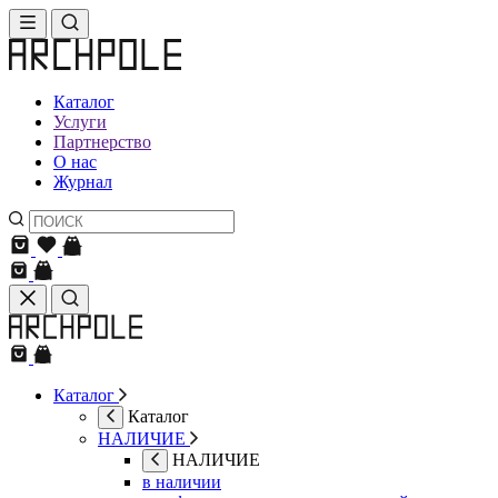
Каталог
Услуги
Партнерство
О нас
Журнал
Каталог
Каталог
НАЛИЧИЕ
НАЛИЧИЕ
в наличии