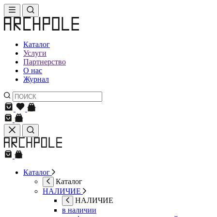
Каталог
Услуги
Партнерство
О нас
Журнал
Каталог
Каталог
НАЛИЧИЕ
НАЛИЧИЕ
в наличии