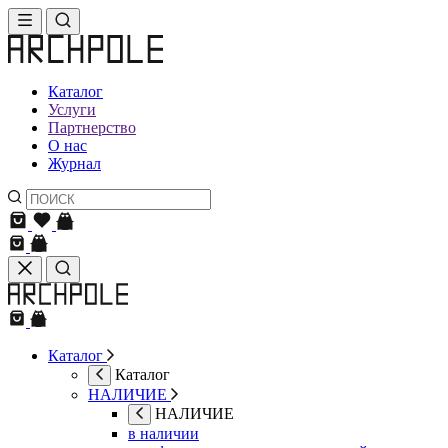
Каталог
Услуги
Партнерство
О нас
Журнал
Каталог
Каталог
НАЛИЧИЕ
НАЛИЧИЕ
в наличии