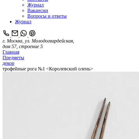
Журнал
Вакансии
Вопросы и ответы
Журнал
г. Москва, ул. Молодогвардейская,
дом 57, строение 5
Главная
Предметы
декор
трофейные рога №1 <Королевский олень>