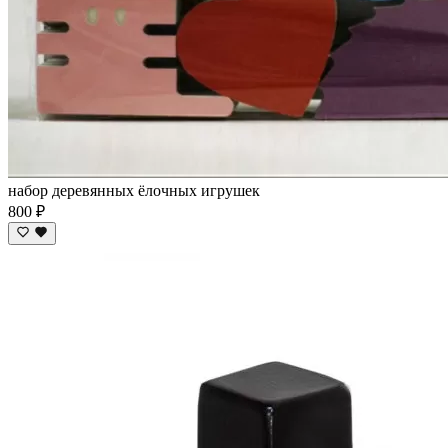
набор деревянных ёлочных игрушек
800 ₽