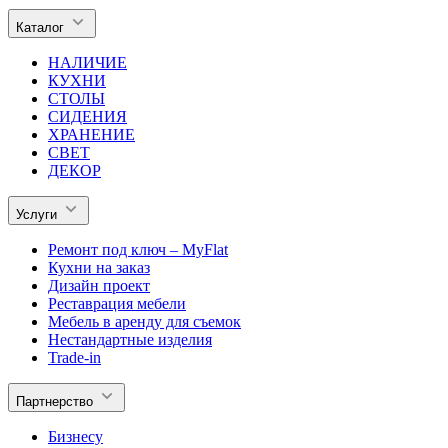
Каталог
НАЛИЧИЕ
КУХНИ
СТОЛЫ
СИДЕНИЯ
ХРАНЕНИЕ
СВЕТ
ДЕКОР
Услуги
Ремонт под ключ – MyFlat
Кухни на заказ
Дизайн проект
Реставрация мебели
Мебель в аренду для съемок
Нестандартные изделия
Trade-in
Партнерство
Бизнесу