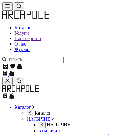
Каталог
Услуги
Партнерство
О нас
Журнал
Каталог
Каталог
НАЛИЧИЕ
НАЛИЧИЕ
в наличии