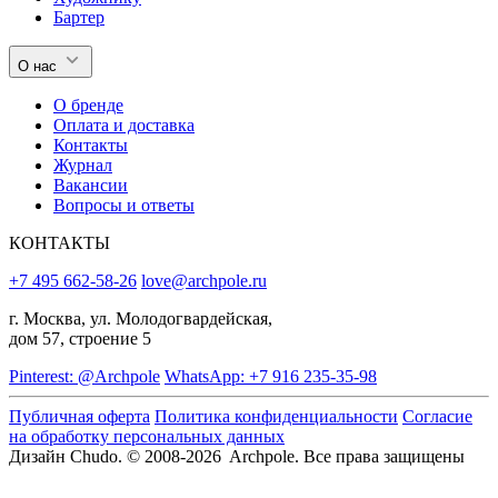
Бартер
О нас
О бренде
Оплата и доставка
Контакты
Журнал
Вакансии
Вопросы и ответы
КОНТАКТЫ
+7 495 662-58-26
love@archpole.ru
г. Москва, ул. Молодогвардейская,
дом 57, строение 5
Pinterest: @Archpole
WhatsApp: +7 916 235-35-98
Публичная оферта
Политика конфиденциальности
Согласие
на обработку персональных данных
Дизайн Chudo.
© 2008-2026 Archpole. Все права защищены