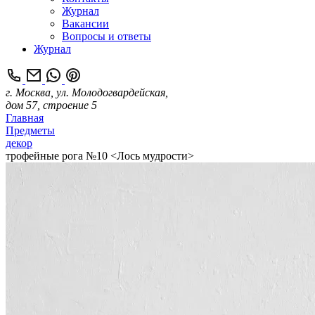
Журнал
Вакансии
Вопросы и ответы
Журнал
г. Москва, ул. Молодогвардейская,
дом 57, строение 5
Главная
Предметы
декор
трофейные рога №10 <Лось мудрости>