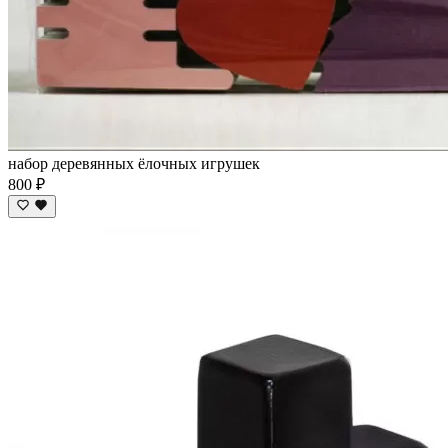
набор деревянных ёлочных игрушек
800 ₽