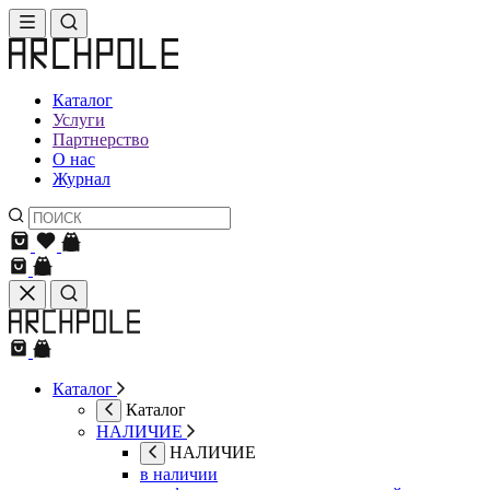
Каталог
Услуги
Партнерство
О нас
Журнал
Каталог
Каталог
НАЛИЧИЕ
НАЛИЧИЕ
в наличии