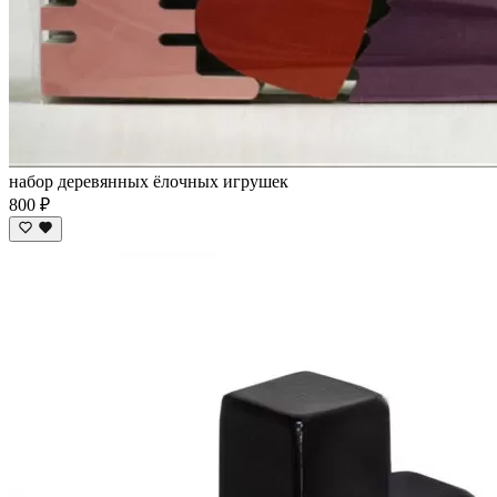
набор деревянных ёлочных игрушек
800 ₽