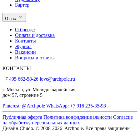
Бартер
О нас
О бренде
Оплата и доставка
Контакты
Журнал
Вакансии
Вопросы и ответы
КОНТАКТЫ
+7 495 662-58-26
love@archpole.ru
г. Москва, ул. Молодогвардейская,
дом 57, строение 5
Pinterest: @Archpole
WhatsApp: +7 916 235-35-98
Публичная оферта
Политика конфиденциальности
Согласие
на обработку персональных данных
Дизайн Chudo.
© 2008-2026 Archpole. Все права защищены