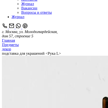
Журнал
Вакансии
Вопросы и ответы
Журнал
г. Москва, ул. Молодогвардейская,
дом 57, строение 5
Главная
Предметы
декор
подставка для украшений <Рука L>