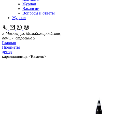
Журнал
Вакансии
Вопросы и ответы
Журнал
г. Москва, ул. Молодогвардейская,
дом 57, строение 5
Главная
Предметы
декор
карандашница <Камень>