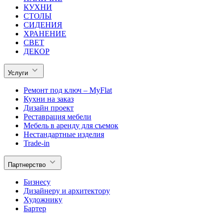
КУХНИ
СТОЛЫ
СИДЕНИЯ
ХРАНЕНИЕ
СВЕТ
ДЕКОР
Услуги
Ремонт под ключ – MyFlat
Кухни на заказ
Дизайн проект
Реставрация мебели
Мебель в аренду для съемок
Нестандартные изделия
Trade-in
Партнерство
Бизнесу
Дизайнеру и архитектору
Художнику
Бартер