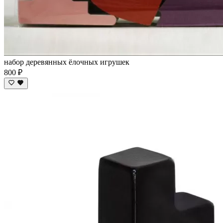
набор деревянных ёлочных игрушек
800 ₽