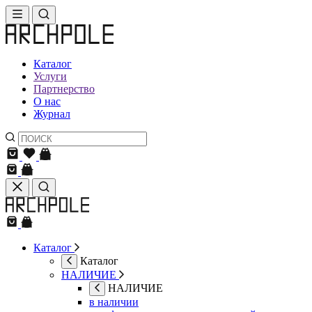
Каталог
Услуги
Партнерство
О нас
Журнал
Каталог
Каталог
НАЛИЧИЕ
НАЛИЧИЕ
в наличии