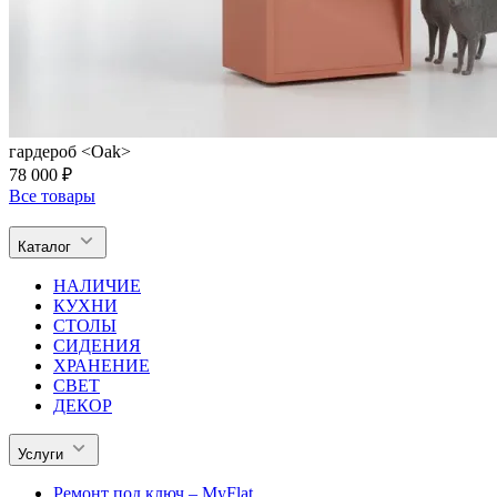
гардероб <Oak>
78 000 ₽
Все товары
Каталог
НАЛИЧИЕ
КУХНИ
СТОЛЫ
СИДЕНИЯ
ХРАНЕНИЕ
СВЕТ
ДЕКОР
Услуги
Ремонт под ключ – MyFlat