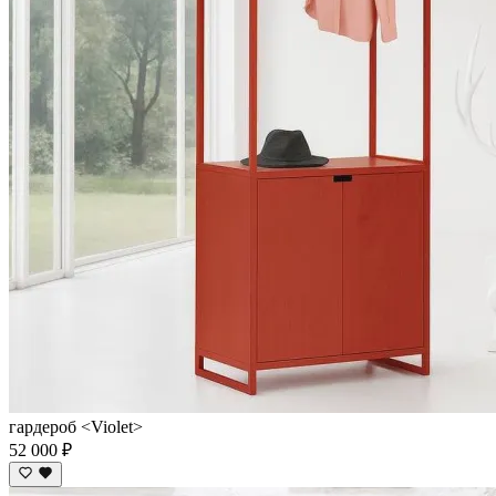
гардероб <Violet>
52 000 ₽