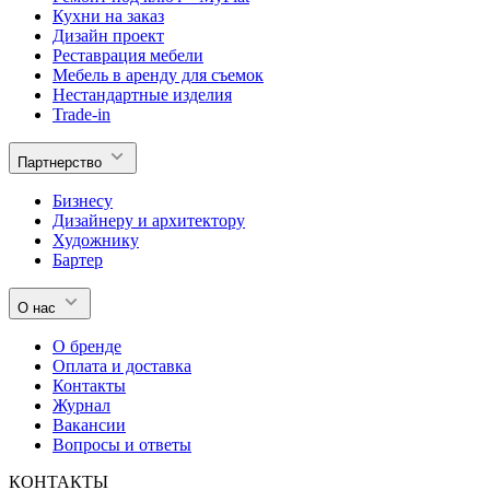
Кухни на заказ
Дизайн проект
Реставрация мебели
Мебель в аренду для съемок
Нестандартные изделия
Trade-in
Партнерство
Бизнесу
Дизайнеру и архитектору
Художнику
Бартер
О нас
О бренде
Оплата и доставка
Контакты
Журнал
Вакансии
Вопросы и ответы
КОНТАКТЫ