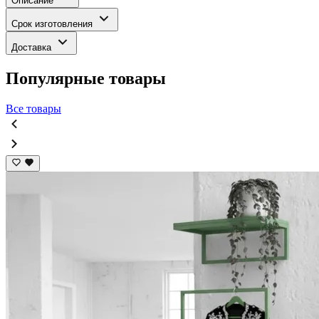
Описание
Срок изготовления
Доставка
Популярные товары
Все товары