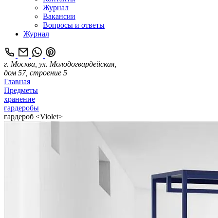
Журнал
Вакансии
Вопросы и ответы
Журнал
г. Москва, ул. Молодогвардейская,
дом 57, строение 5
Главная
Предметы
хранение
гардеробы
гардероб <Violet>