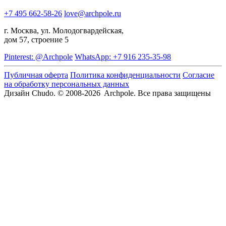
+7 495 662-58-26
love@archpole.ru
г. Москва, ул. Молодогвардейская,
дом 57, строение 5
Pinterest: @Archpole
WhatsApp: +7 916 235-35-98
Публичная оферта
Политика конфиденциальности
Согласие
на обработку персональных данных
Дизайн Chudo.
© 2008-2026 Archpole. Все права защищены