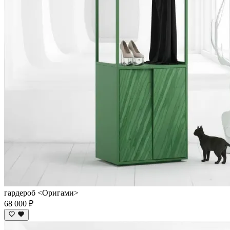
гардероб <Оригами>
68 000 ₽