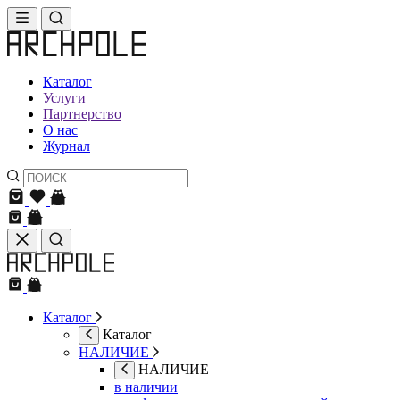
Каталог
Услуги
Партнерство
О нас
Журнал
Каталог
Каталог
НАЛИЧИЕ
НАЛИЧИЕ
в наличии