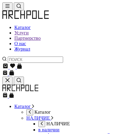
Каталог
Услуги
Партнерство
О нас
Журнал
Каталог
Каталог
НАЛИЧИЕ
НАЛИЧИЕ
в наличии