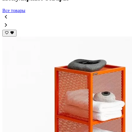
Все товары