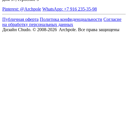
Pinterest: @Archpole
WhatsApp: +7 916 235-35-98
Публичная оферта
Политика конфиденциальности
Согласие
на обработку персональных данных
Дизайн Chudo.
© 2008-2026 Archpole. Все права защищены