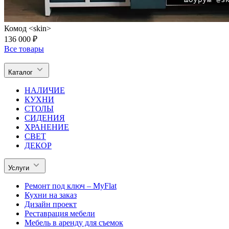
Комод <skin>
136 000 ₽
Все товары
Каталог
НАЛИЧИЕ
КУХНИ
СТОЛЫ
СИДЕНИЯ
ХРАНЕНИЕ
СВЕТ
ДЕКОР
Услуги
Ремонт под ключ – MyFlat
Кухни на заказ
Дизайн проект
Реставрация мебели
Мебель в аренду для съемок