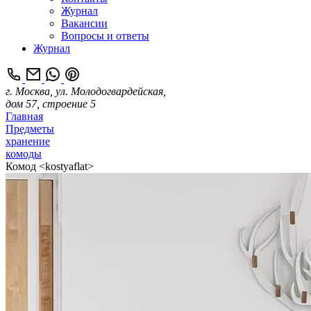
Журнал
Вакансии
Вопросы и ответы
Журнал
г. Москва, ул. Молодогвардейская,
дом 57, строение 5
Главная
Предметы
хранение
комоды
Комод <kostyaflat>