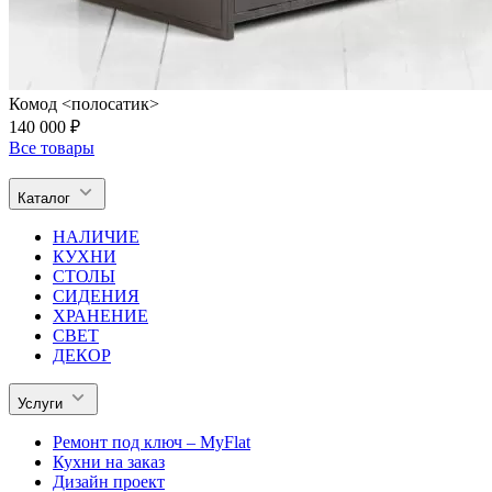
Комод <полосатик>
140 000 ₽
Все товары
Каталог
НАЛИЧИЕ
КУХНИ
СТОЛЫ
СИДЕНИЯ
ХРАНЕНИЕ
СВЕТ
ДЕКОР
Услуги
Ремонт под ключ – MyFlat
Кухни на заказ
Дизайн проект