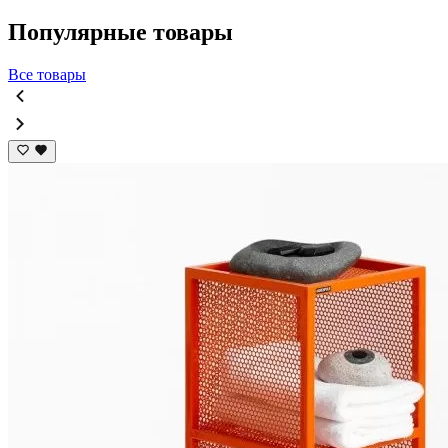
Популярные товары
Все товары