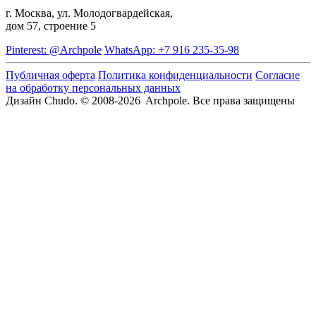
г. Москва, ул. Молодогвардейская,
дом 57, строение 5
Pinterest: @Archpole
WhatsApp: +7 916 235-35-98
Публичная оферта
Политика конфиденциальности
Согласие
на обработку персональных данных
Дизайн Chudo.
© 2008-2026 Archpole. Все права защищены