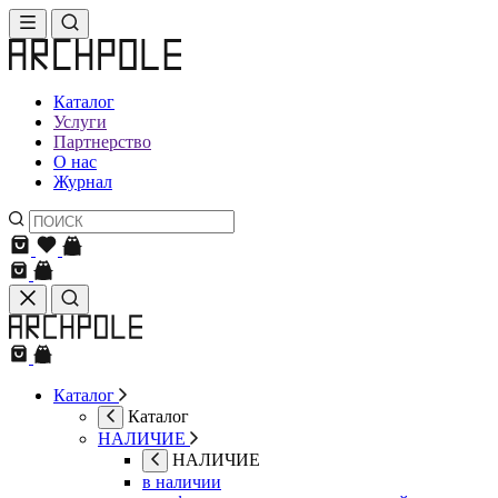
Каталог
Услуги
Партнерство
О нас
Журнал
Каталог
Каталог
НАЛИЧИЕ
НАЛИЧИЕ
в наличии