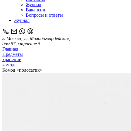
Журнал
Вакансии
Вопросы и ответы
Журнал
г. Москва, ул. Молодогвардейская,
дом 57, строение 5
Главная
Предметы
хранение
комоды
Комод <полосатик>