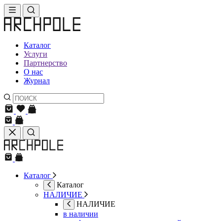
Каталог
Услуги
Партнерство
О нас
Журнал
Каталог
Каталог
НАЛИЧИЕ
НАЛИЧИЕ
в наличии