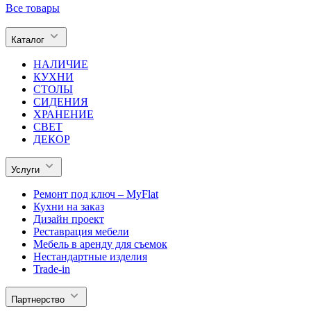
Все товары
Каталог
НАЛИЧИЕ
КУХНИ
СТОЛЫ
СИДЕНИЯ
ХРАНЕНИЕ
СВЕТ
ДЕКОР
Услуги
Ремонт под ключ – MyFlat
Кухни на заказ
Дизайн проект
Реставрация мебели
Мебель в аренду для съемок
Нестандартные изделия
Trade-in
Партнерство