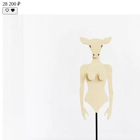
28 200 ₽