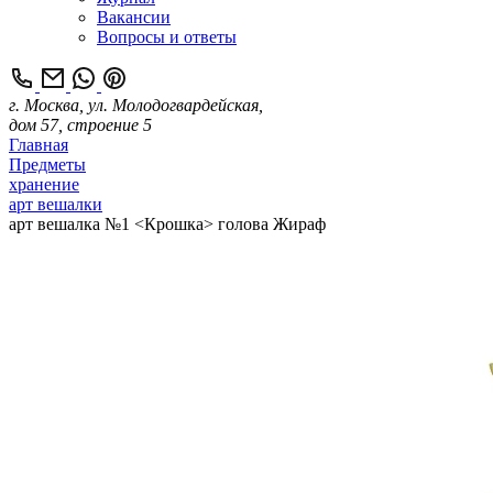
Вакансии
Вопросы и ответы
г. Москва, ул. Молодогвардейская,
дом 57, строение 5
Главная
Предметы
хранение
арт вешалки
арт вешалка №1 <Крошка> голова Жираф