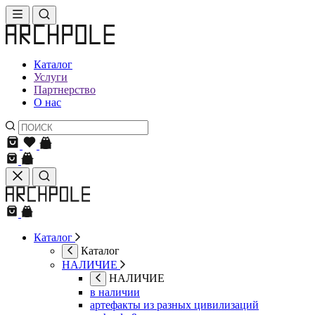
Каталог
Услуги
Партнерство
О нас
Каталог
Каталог
НАЛИЧИЕ
НАЛИЧИЕ
в наличии
артефакты из разных цивилизаций