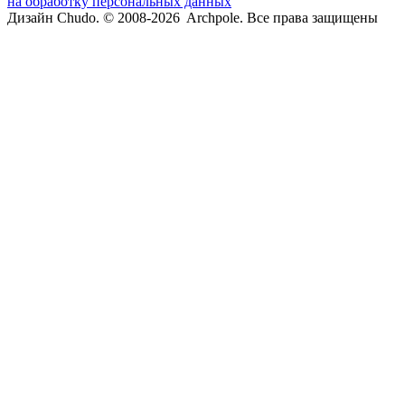
на обработку персональных данных
Дизайн Chudo.
© 2008-2026 Archpole. Все права защищены