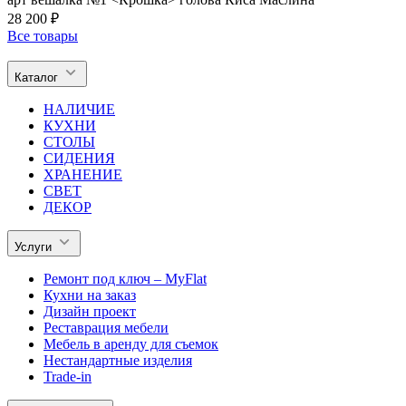
28 200 ₽
Все товары
Каталог
НАЛИЧИЕ
КУХНИ
СТОЛЫ
СИДЕНИЯ
ХРАНЕНИЕ
СВЕТ
ДЕКОР
Услуги
Ремонт под ключ – MyFlat
Кухни на заказ
Дизайн проект
Реставрация мебели
Мебель в аренду для съемок
Нестандартные изделия
Trade-in