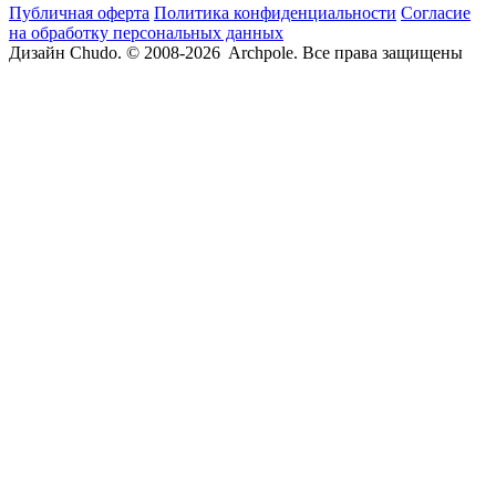
Публичная оферта
Политика конфиденциальности
Согласие
на обработку персональных данных
Дизайн Chudo.
© 2008-2026 Archpole. Все права защищены