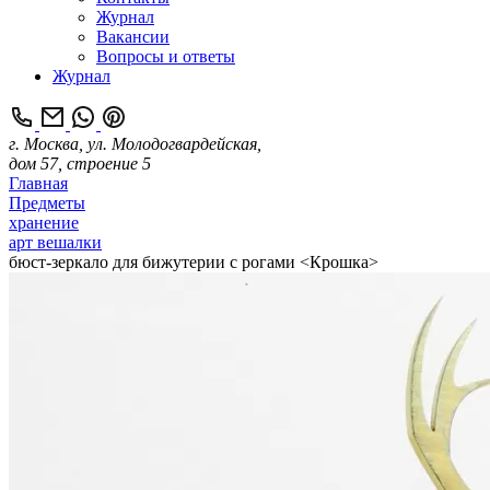
Журнал
Вакансии
Вопросы и ответы
Журнал
г. Москва, ул. Молодогвардейская,
дом 57, строение 5
Главная
Предметы
хранение
арт вешалки
бюст-зеркало для бижутерии с рогами <Крошка>