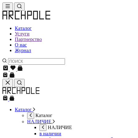
Каталог
Услуги
Партнерство
О нас
Журнал
Каталог
Каталог
НАЛИЧИЕ
НАЛИЧИЕ
в наличии