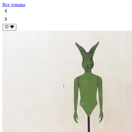
Все товары