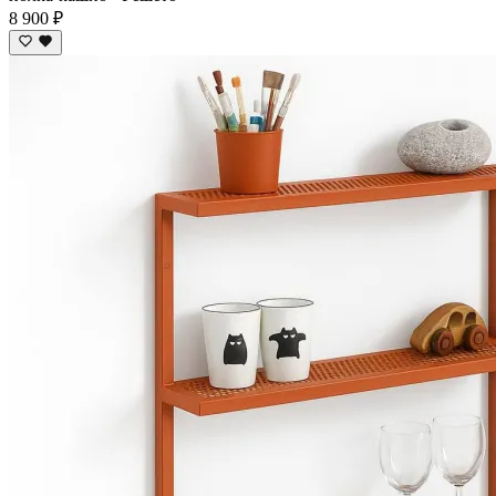
8 900 ₽