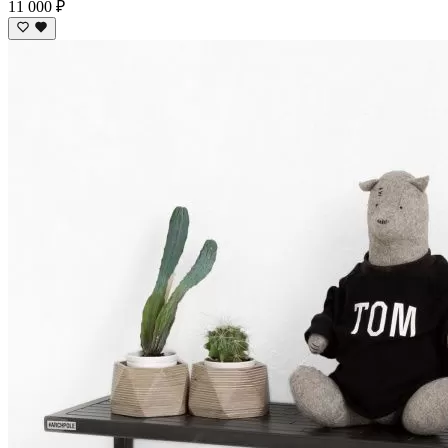
11 000 ₽