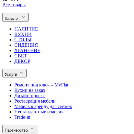
Все товары
Каталог
НАЛИЧИЕ
КУХНИ
СТОЛЫ
СИДЕНИЯ
ХРАНЕНИЕ
СВЕТ
ДЕКОР
Услуги
Ремонт под ключ – MyFlat
Кухни на заказ
Дизайн проект
Реставрация мебели
Мебель в аренду для съемок
Нестандартные изделия
Trade-in
Партнерство