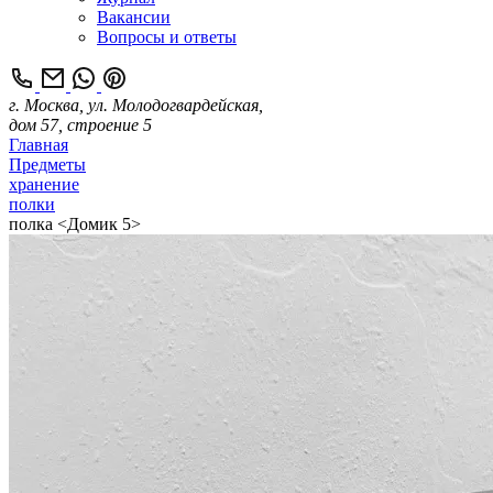
Вакансии
Вопросы и ответы
г. Москва, ул. Молодогвардейская,
дом 57, строение 5
Главная
Предметы
хранение
полки
полка <Домик 5>