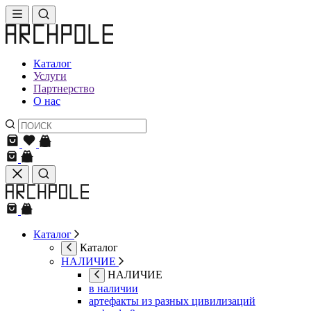
Каталог
Услуги
Партнерство
О нас
Каталог
Каталог
НАЛИЧИЕ
НАЛИЧИЕ
в наличии
артефакты из разных цивилизаций