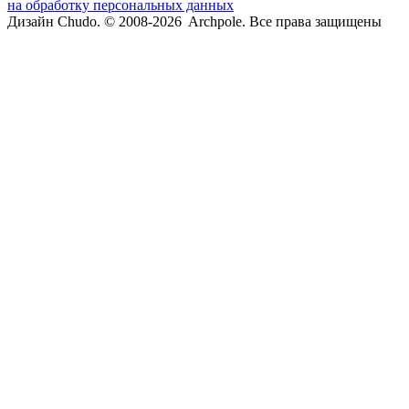
на обработку персональных данных
Дизайн Chudo.
© 2008-2026 Archpole. Все права защищены