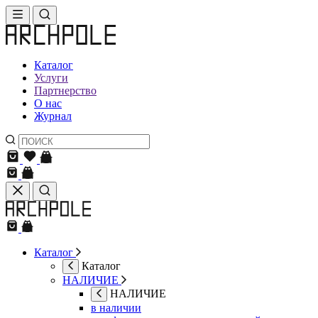
Каталог
Услуги
Партнерство
О нас
Журнал
Каталог
Каталог
НАЛИЧИЕ
НАЛИЧИЕ
в наличии