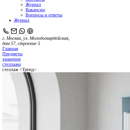
Журнал
Вакансии
Вопросы и ответы
Журнал
г. Москва, ул. Молодогвардейская,
дом 57, строение 5
Главная
Предметы
хранение
стеллажи
стеллаж <Тренд>