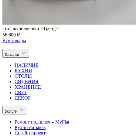
стол журнальный <Тренд>
56 600 ₽
Все товары
Каталог
НАЛИЧИЕ
КУХНИ
СТОЛЫ
СИДЕНИЯ
ХРАНЕНИЕ
СВЕТ
ДЕКОР
Услуги
Ремонт под ключ – MyFlat
Кухни на заказ
Дизайн проект