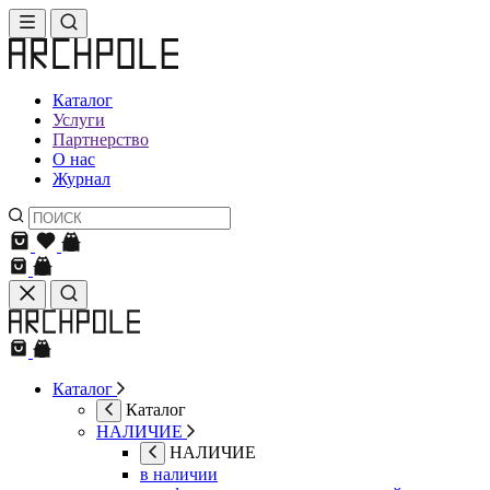
Каталог
Услуги
Партнерство
О нас
Журнал
Каталог
Каталог
НАЛИЧИЕ
НАЛИЧИЕ
в наличии