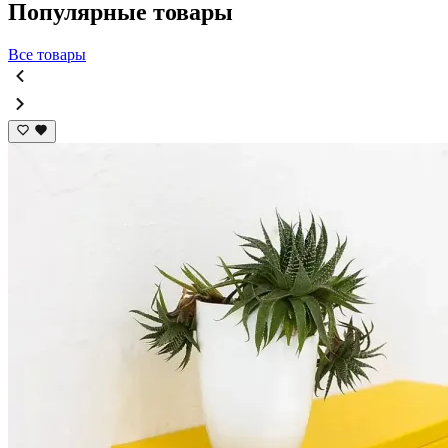
Популярные товары
Все товары