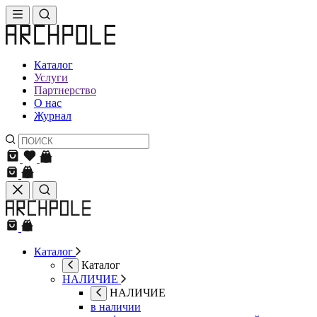
Каталог
Услуги
Партнерство
О нас
Журнал
Каталог
Каталог
НАЛИЧИЕ
НАЛИЧИЕ
в наличии