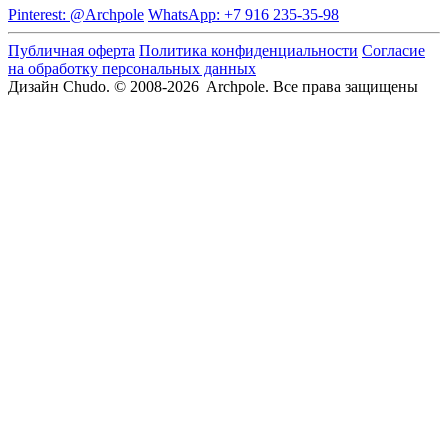
Pinterest: @Archpole
WhatsApp: +7 916 235-35-98
Публичная оферта
Политика конфиденциальности
Согласие
на обработку персональных данных
Дизайн Chudo.
© 2008-2026 Archpole. Все права защищены