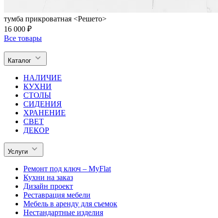
тумба прикроватная <Решето>
16 000 ₽
Все товары
Каталог
НАЛИЧИЕ
КУХНИ
СТОЛЫ
СИДЕНИЯ
ХРАНЕНИЕ
СВЕТ
ДЕКОР
Услуги
Ремонт под ключ – MyFlat
Кухни на заказ
Дизайн проект
Реставрация мебели
Мебель в аренду для съемок
Нестандартные изделия