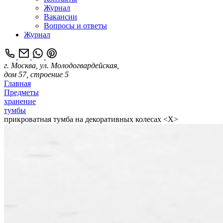
Журнал
Вакансии
Вопросы и ответы
Журнал
г. Москва, ул. Молодогвардейская,
дом 57, строение 5
Главная
Предметы
хранение
тумбы
прикроватная тумба на декоративных колесах <Х>