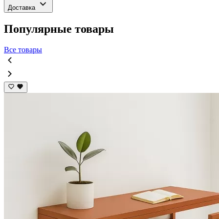
Доставка
Популярные товары
Все товары