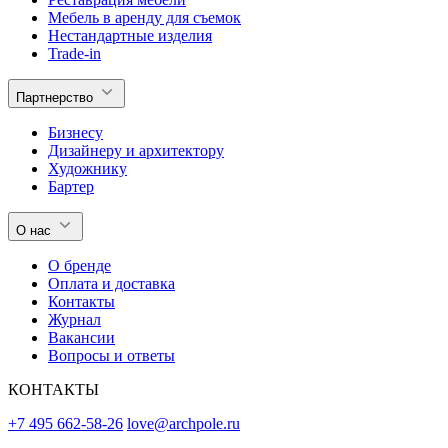
Мебель в аренду для съемок
Нестандартные изделия
Trade-in
Партнерство
Бизнесу
Дизайнеру и архитектору
Художнику
Бартер
О нас
О бренде
Оплата и доставка
Контакты
Журнал
Вакансии
Вопросы и ответы
КОНТАКТЫ
+7 495 662-58-26
love@archpole.ru