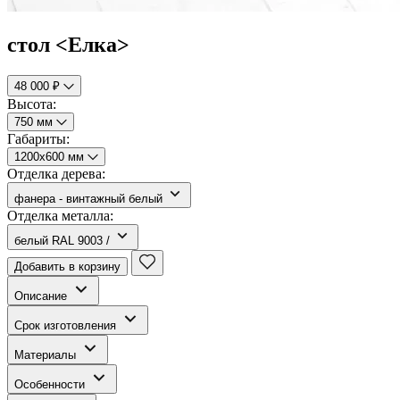
cтол <Елка>
48 000 ₽
Высота:
750 мм
Габариты:
1200х600 мм
Отделка дерева:
фанера - винтажный белый
Отделка металла:
белый RAL 9003 /
Добавить в корзину
Описание
Срок изготовления
Материалы
Особенности