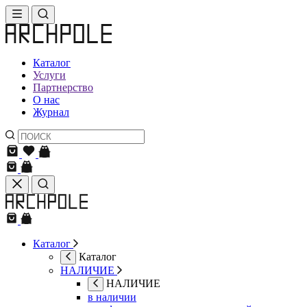
Каталог
Услуги
Партнерство
О нас
Журнал
Каталог
Каталог
НАЛИЧИЕ
НАЛИЧИЕ
в наличии