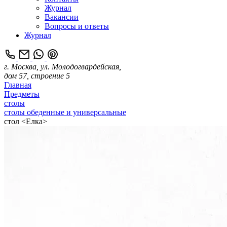
Журнал
Вакансии
Вопросы и ответы
Журнал
г. Москва, ул. Молодогвардейская,
дом 57, строение 5
Главная
Предметы
столы
столы обеденные и универсальные
cтол <Елка>