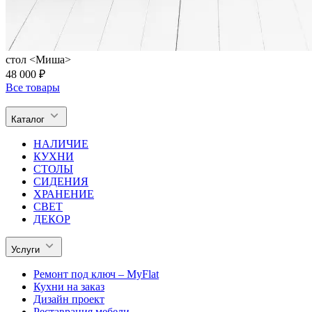
стол <Миша>
48 000 ₽
Все товары
Каталог
НАЛИЧИЕ
КУХНИ
СТОЛЫ
СИДЕНИЯ
ХРАНЕНИЕ
СВЕТ
ДЕКОР
Услуги
Ремонт под ключ – MyFlat
Кухни на заказ
Дизайн проект
Реставрация мебели