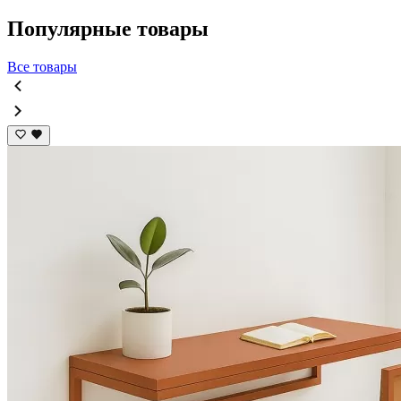
Популярные товары
Все товары