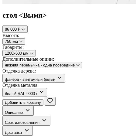
стол <Вымя>
86 000 ₽
Высота:
750 мм
Габариты:
1200х600 мм
Дополнительные опции:
нижняя перемычка - одна посередине
Отделка дерева:
фанера - винтажный белый
Отделка металла:
белый RAL 9003 /
Добавить в корзину
Описание
Срок изготовления
Доставка