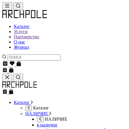
Каталог
Услуги
Партнерство
О нас
Журнал
Каталог
Каталог
НАЛИЧИЕ
НАЛИЧИЕ
в наличии