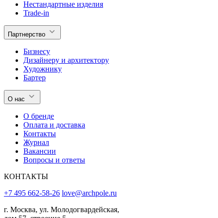
Нестандартные изделия
Trade-in
Партнерство
Бизнесу
Дизайнеру и архитектору
Художнику
Бартер
О нас
О бренде
Оплата и доставка
Контакты
Журнал
Вакансии
Вопросы и ответы
КОНТАКТЫ
+7 495 662-58-26
love@archpole.ru
г. Москва, ул. Молодогвардейская,