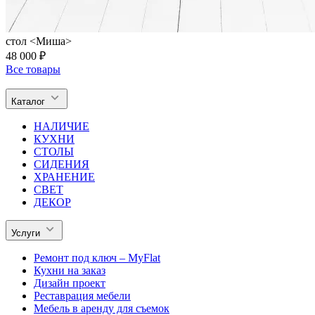
стол <Миша>
48 000 ₽
Все товары
Каталог
НАЛИЧИЕ
КУХНИ
СТОЛЫ
СИДЕНИЯ
ХРАНЕНИЕ
СВЕТ
ДЕКОР
Услуги
Ремонт под ключ – MyFlat
Кухни на заказ
Дизайн проект
Реставрация мебели
Мебель в аренду для съемок