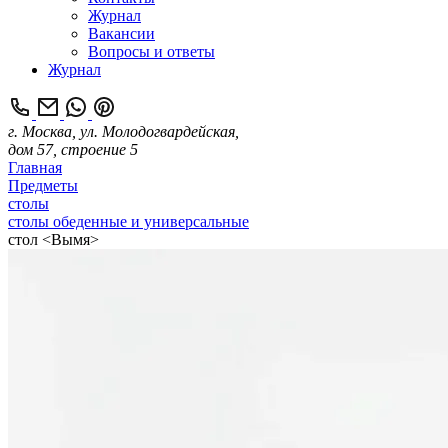
Журнал
Вакансии
Вопросы и ответы
Журнал
г. Москва, ул. Молодогвардейская,
дом 57, строение 5
Главная
Предметы
столы
столы обеденные и универсальные
стол <Вымя>