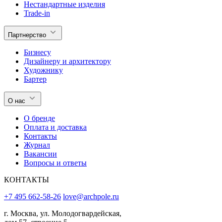
Нестандартные изделия
Trade-in
Партнерство
Бизнесу
Дизайнеру и архитектору
Художнику
Бартер
О нас
О бренде
Оплата и доставка
Контакты
Журнал
Вакансии
Вопросы и ответы
КОНТАКТЫ
+7 495 662-58-26
love@archpole.ru
г. Москва, ул. Молодогвардейская,