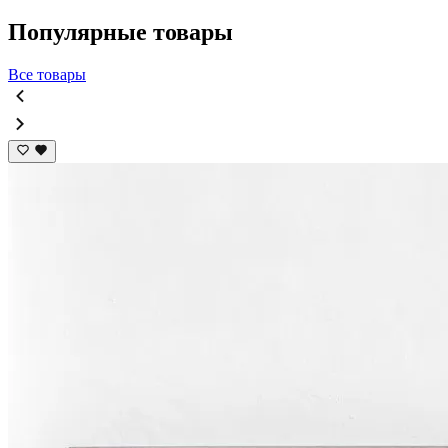
Популярные товары
Все товары