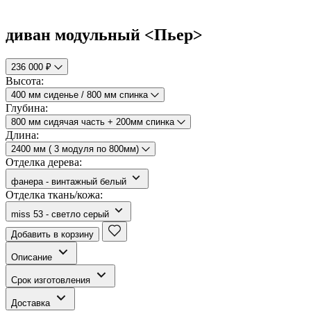
диван модульный <Пьер>
236 000 ₽
Высота:
400 мм сиденье / 800 мм спинка
Глубина:
800 мм сидячая часть + 200мм спинка
Длина:
2400 мм ( 3 модуля по 800мм)
Отделка дерева:
фанера - винтажный белый
Отделка ткань/кожа:
miss 53 - светло серый
Добавить в корзину
Описание
Срок изготовления
Доставка