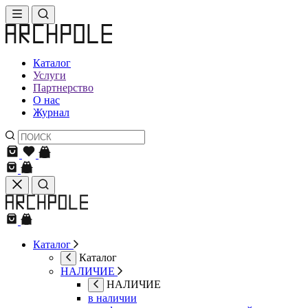
Каталог
Услуги
Партнерство
О нас
Журнал
Каталог
Каталог
НАЛИЧИЕ
НАЛИЧИЕ
в наличии