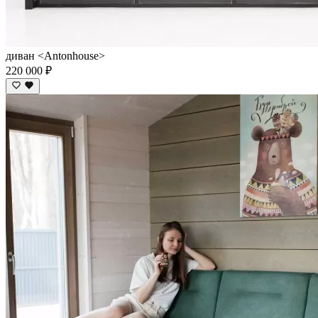
диван <Antonhouse>
220 000 ₽