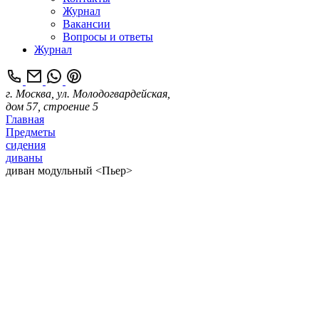
Журнал
Вакансии
Вопросы и ответы
Журнал
г. Москва, ул. Молодогвардейская,
дом 57, строение 5
Главная
Предметы
сидения
диваны
диван модульный <Пьер>