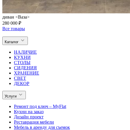
диван <Ваза>
280 000 ₽
Все товары
Каталог
НАЛИЧИЕ
КУХНИ
СТОЛЫ
СИДЕНИЯ
ХРАНЕНИЕ
СВЕТ
ДЕКОР
Услуги
Ремонт под ключ – MyFlat
Кухни на заказ
Дизайн проект
Реставрация мебели
Мебель в аренду для съемок