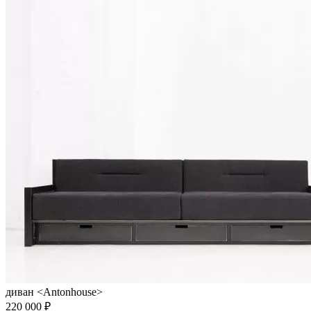
диван <Antonhouse>
220 000 ₽