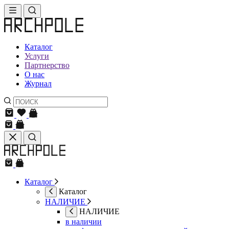
Каталог
Услуги
Партнерство
О нас
Журнал
Каталог
Каталог
НАЛИЧИЕ
НАЛИЧИЕ
в наличии