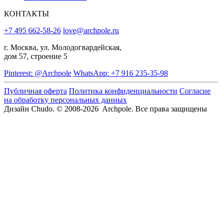
КОНТАКТЫ
+7 495 662-58-26
love@archpole.ru
г. Москва, ул. Молодогвардейская,
дом 57, строение 5
Pinterest: @Archpole
WhatsApp: +7 916 235-35-98
Публичная оферта
Политика конфиденциальности
Согласие
на обработку персональных данных
Дизайн Chudo.
© 2008-2026 Archpole. Все права защищены