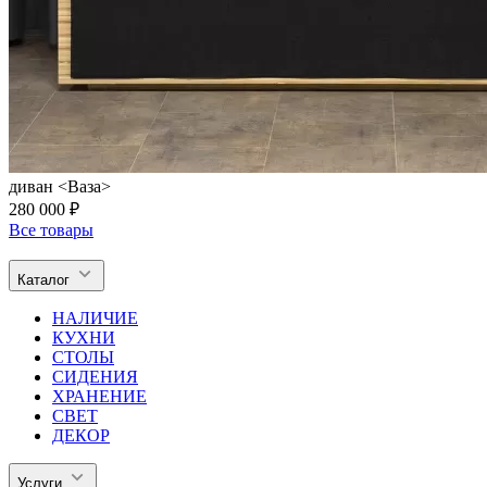
диван <Ваза>
280 000 ₽
Все товары
Каталог
НАЛИЧИЕ
КУХНИ
СТОЛЫ
СИДЕНИЯ
ХРАНЕНИЕ
СВЕТ
ДЕКОР
Услуги