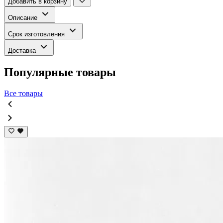
Добавить в корзину
Описание
Срок изготовления
Доставка
Популярные товары
Все товары