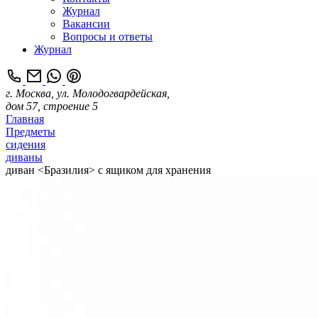
Журнал
Вакансии
Вопросы и ответы
Журнал
г. Москва, ул. Молодогвардейская,
дом 57, строение 5
Главная
Предметы
сидения
диваны
диван <Бразилия> с ящиком для хранения