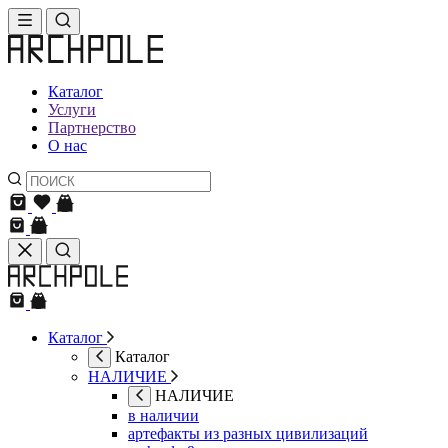
Каталог
Услуги
Партнерство
О нас
Каталог
Каталог
НАЛИЧИЕ
НАЛИЧИЕ
в наличии
артефакты из разных цивилизаций