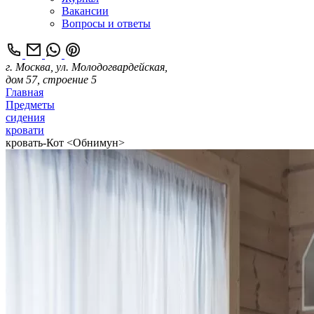
Вакансии
Вопросы и ответы
г. Москва, ул. Молодогвардейская,
дом 57, строение 5
Главная
Предметы
сидения
кровати
кровать-Кот <Обнимун>