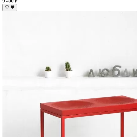
9 400 ₽