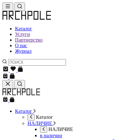
Каталог
Услуги
Партнерство
О нас
Журнал
Каталог
Каталог
НАЛИЧИЕ
НАЛИЧИЕ
в наличии