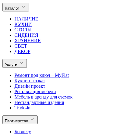
Каталог
НАЛИЧИЕ
КУХНИ
СТОЛЫ
СИДЕНИЯ
ХРАНЕНИЕ
СВЕТ
ДЕКОР
Услуги
Ремонт под ключ – MyFlat
Кухни на заказ
Дизайн проект
Реставрация мебели
Мебель в аренду для съемок
Нестандартные изделия
Trade-in
Партнерство
Бизнесу