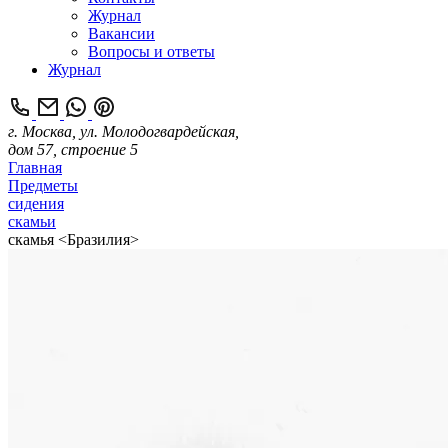
Журнал
Вакансии
Вопросы и ответы
Журнал
г. Москва, ул. Молодогвардейская,
дом 57, строение 5
Главная
Предметы
сидения
скамьи
скамья <Бразилия>